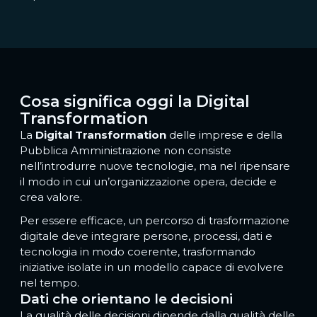
Cosa significa oggi la Digital
Transformation
La
Digital Transformation
delle imprese e della
Pubblica Amministrazione non consiste
nell’introdurre nuove tecnologie, ma nel ripensare
il modo in cui un’organizzazione opera, decide e
crea valore.
Per essere efficace, un percorso di trasformazione
digitale deve integrare persone, processi, dati e
tecnologia in modo coerente, trasformando
iniziative isolate in un modello capace di evolvere
nel tempo.
Dati che orientano le decisioni
La qualità delle decisioni dipende dalla qualità delle