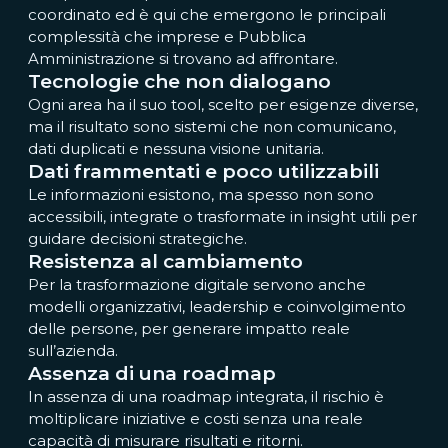
coordinato ed è qui che emergono le principali
complessità che imprese e Pubblica
Amministrazione si trovano ad affrontare.
Tecnologie che non dialogano
Ogni area ha il suo tool, scelto per esigenze diverse,
ma il risultato sono sistemi che non comunicano,
dati duplicati e nessuna visione unitaria.
Dati frammentati e poco utilizzabili
Le informazioni esistono, ma spesso non sono
accessibili, integrate o trasformate in insight utili per
guidare decisioni strategiche.
Resistenza al cambiamento
Per la trasformazione digitale servono anche
modelli organizzativi, leadership e coinvolgimento
delle persone, per generare impatto reale
sull’azienda.
Assenza di una roadmap
In assenza di una roadmap integrata, il rischio è
moltiplicare iniziative e costi senza una reale
capacità di misurare risultati e ritorni.