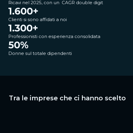
Ricavi nel 2025, con un CAGR double digit​
1.600
+
Clienti si sono affidati a noi
1.300
+
Professionisti con esperienza consolidata
50
%
Donne sul totale dipendenti
Tra le imprese che ci hanno scelto