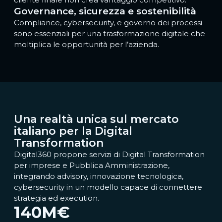
Governance, sicurezza e sostenibilità
Compliance, cybersecurity, e governo dei processi
sono essenziali per una trasformazione digitale che
moltiplica le opportunità per l’azienda.
Una realtà unica sul mercato
italiano per la Digital
Transformation
Digital360 propone servizi di Digital Transformation
per imprese e Pubblica Amministrazione,
integrando advisory, innovazione tecnologica,
cybersecurity in un modello capace di connettere
strategia ed execution.
140
M€