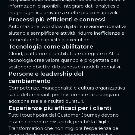
informazioni disponibili. Integrare dati, analytics e
insight significa arrivare a scelte più consapevoli.
Processi più efficienti e connessi
Automazione, workflow digitali e revisione operativa
aiutano a semplificare attività, ridurre inefficienze e
aumentare la capacità di execution.
Tecnologia come abilitatore
Cloud, piattaforme, architetture integrate e AI: la
tecnologia crea valore quando è progettata per
sostenere obiettivi di business e modelli operativi.
Persone e leadership del
cambiamento
Competenze, managerialità e cultura organizzativa
sono determinanti per trasformare la strategia in
adozione reale e risultati duraturi.
Esperienze più efficaci per i clienti
Tutti i touchpoint del Customer Journey devono
essere coerenti e misurabili, perché la Digital
Transformation che non migliora l'esperienza del
cliente finale non crea vantaggio competitivo.