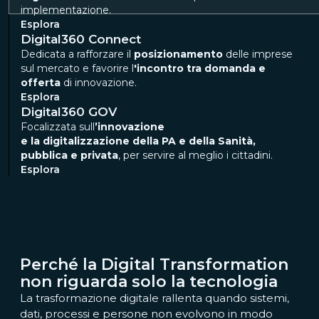
implementazione.
Esplora
Digital360 Connect
Dedicata a rafforzare il
posizionamento
delle imprese
sul mercato e favorire l
'incontro tra domanda e
offerta
di innovazione.
Esplora
Digital360 GOV
Focalizzata sull
’innovazione​
e la digitalizzazione della PA e della Sanità,
pubblica e privata
, per servire al meglio i ​cittadini.
Esplora
Perché la Digital Transformation
non riguarda solo la tecnologia
La trasformazione digitale rallenta quando sistemi,
dati, processi e persone non evolvono in modo