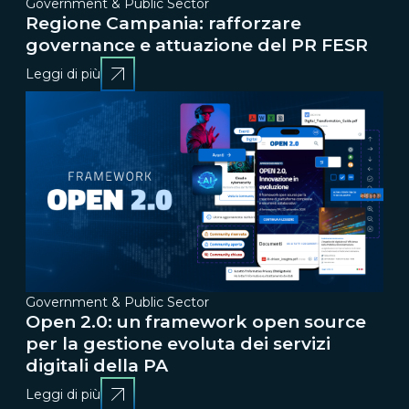
Government & Public Sector
Regione Campania: rafforzare
governance e attuazione del PR FESR
Leggi di più
Government & Public Sector
Open 2.0: un framework open source
per la gestione evoluta dei servizi
digitali della PA
Leggi di più