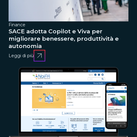
Finance
SACE adotta Copilot e Viva per
migliorare benessere, produttività e
autonomia
Leggi di più