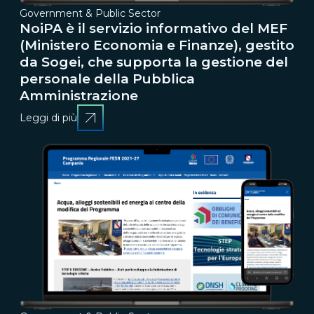
Government & Public Sector
NoiPA è il servizio informativo del MEF
(Ministero Economia e Finanze), gestito
da Sogei, che supporta la gestione del
personale della Pubblica
Amministrazione
Leggi di più