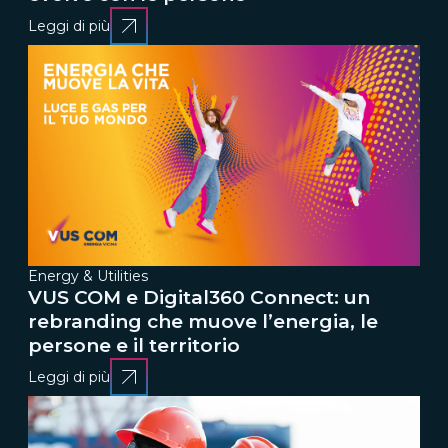
Leggi di più
Energy & Utilities
VUS COM e Digital360 Connect: un
rebranding che muove l’energia, le
persone e il territorio
Leggi di più