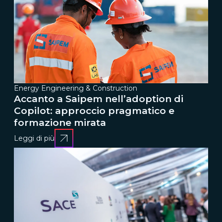
Energy Engineering & Construction
Accanto a Saipem nell’adoption di
Copilot: approccio pragmatico e
formazione mirata
Leggi di più