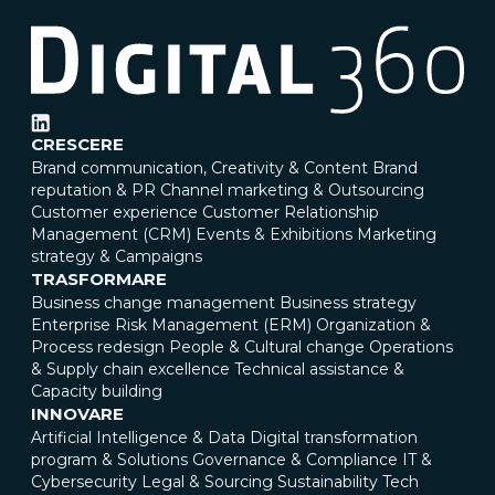
CRESCERE
Brand communication, Creativity & Content
Brand
reputation & PR
Channel marketing & Outsourcing
Customer experience
Customer Relationship
Management (CRM)
Events & Exhibitions
Marketing
strategy & Campaigns
TRASFORMARE
Business change management
Business strategy
Enterprise Risk Management (ERM)
Organization &
Process redesign
People & Cultural change
Operations
& Supply chain excellence
Technical assistance &
Capacity building
INNOVARE
Artificial Intelligence & Data
Digital transformation
program & Solutions
Governance & Compliance
IT &
Cybersecurity
Legal & Sourcing
Sustainability
Tech