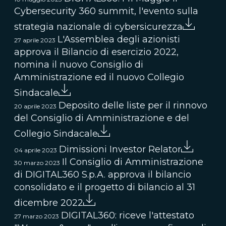
Cybersecurity 360 summit, l'evento sulla
strategia nazionale di cybersicurezza
L'Assemblea degli azionisti
27 aprile 2023
approva il Bilancio di esercizio 2022,
nomina il nuovo Consiglio di
Amministrazione ed il nuovo Collegio
Sindacale
Deposito delle liste per il rinnovo
20 aprile 2023
del Consiglio di Amministrazione e del
Collegio Sindacale
Dimissioni Investor Relator
04 aprile 2023
Il Consiglio di Amministrazione
30 marzo 2023
di DIGITAL360 S.p.A. approva il bilancio
consolidato e il progetto di bilancio al 31
dicembre 2022
DIGITAL360: riceve l'attestato
27 marzo 2023