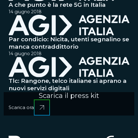
A che punto è la rete 5G in Italia
14 giugno 2018
Par condicio: Nicita, utenti segnalino se
manca contraddittorio
14 giugno 2018
Tlc: Rangone, telco italiane si aprano a
nuovi servizi digitali
Scarica il press kit
Scarica ora