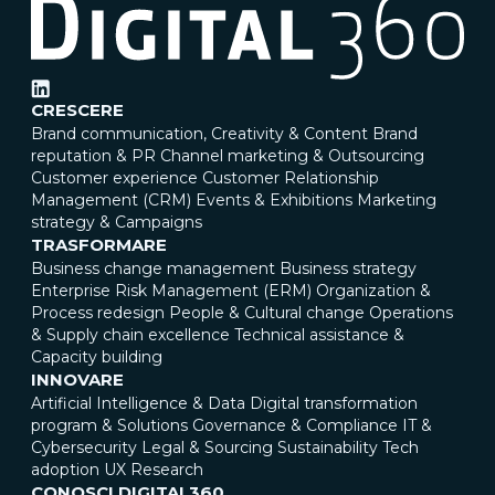
CRESCERE
Brand communication, Creativity & Content
Brand
reputation & PR
Channel marketing & Outsourcing
Customer experience
Customer Relationship
Management (CRM)
Events & Exhibitions
Marketing
strategy & Campaigns
TRASFORMARE
Business change management
Business strategy
Enterprise Risk Management (ERM)
Organization &
Process redesign
People & Cultural change
Operations
& Supply chain excellence
Technical assistance &
Capacity building
INNOVARE
Artificial Intelligence & Data
Digital transformation
program & Solutions
Governance & Compliance
IT &
Cybersecurity
Legal & Sourcing
Sustainability
Tech
adoption
UX Research
CONOSCI DIGITAL360