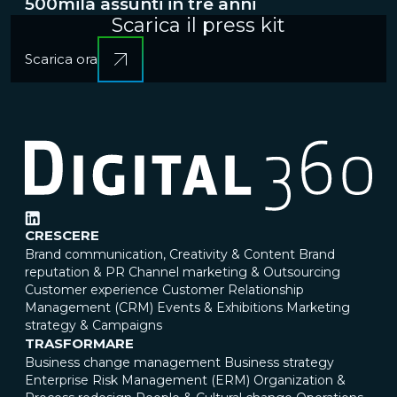
500mila assunti in tre anni
Scarica il press kit
Scarica ora
CRESCERE
Brand communication, Creativity & Content
Brand
reputation & PR
Channel marketing & Outsourcing
Customer experience
Customer Relationship
Management (CRM)
Events & Exhibitions
Marketing
strategy & Campaigns
TRASFORMARE
Business change management
Business strategy
Enterprise Risk Management (ERM)
Organization &