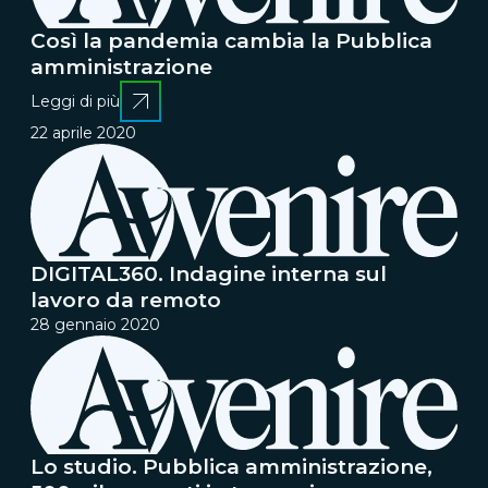
Così la pandemia cambia la Pubblica
amministrazione
Leggi di più
22 aprile 2020
DIGITAL360. Indagine interna sul
lavoro da remoto
28 gennaio 2020
Lo studio. Pubblica amministrazione,