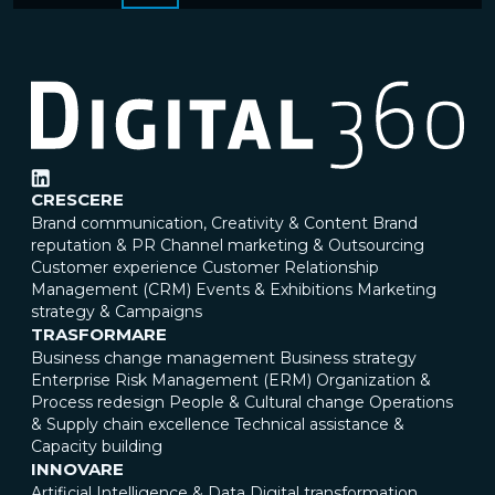
CRESCERE
Brand communication, Creativity & Content
Brand
reputation & PR
Channel marketing & Outsourcing
Customer experience
Customer Relationship
Management (CRM)
Events & Exhibitions
Marketing
strategy & Campaigns
TRASFORMARE
Business change management
Business strategy
Enterprise Risk Management (ERM)
Organization &
Process redesign
People & Cultural change
Operations
& Supply chain excellence
Technical assistance &
Capacity building
INNOVARE
Artificial Intelligence & Data
Digital transformation