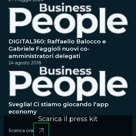
DIGITAL360: Raffaello Balocco e
Gabriele Faggioli nuovi co-
amministratori delegati
24 agosto 2018
Sveglia! Ci stiamo giocando l'app
economy
Scarica il press kit
Scarica ora