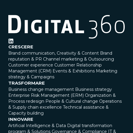
CRESCERE
Brand communication, Creativity & Content
Brand
reputation & PR
Channel marketing & Outsourcing
Customer experience
Customer Relationship
Management (CRM)
Events & Exhibitions
Marketing
strategy & Campaigns
TRASFORMARE
Business change management
Business strategy
Enterprise Risk Management (ERM)
Organization &
Process redesign
People & Cultural change
Operations
& Supply chain excellence
Technical assistance &
Capacity building
INNOVARE
Artificial Intelligence & Data
Digital transformation
program & Solutions
Governance & Compliance
IT &