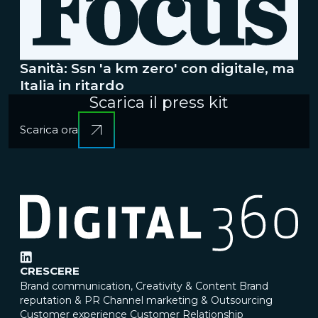
Sanità: Ssn 'a km zero' con digitale, ma
Italia in ritardo
Scarica il press kit
Scarica ora
CRESCERE
Brand communication, Creativity & Content
Brand
reputation & PR
Channel marketing & Outsourcing
Customer experience
Customer Relationship