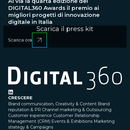
Al via la quarta edizione dei
DIGITAL360 Awards il premio ai
migliori progetti di innovazione
digitale in Italia
Scarica il press kit
Scarica ora
CRESCERE
Brand communication, Creativity & Content
Brand
reputation & PR
Channel marketing & Outsourcing
Customer experience
Customer Relationship
Management (CRM)
Events & Exhibitions
Marketing
strategy & Campaigns