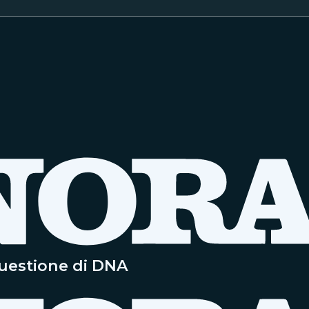
questione di DNA