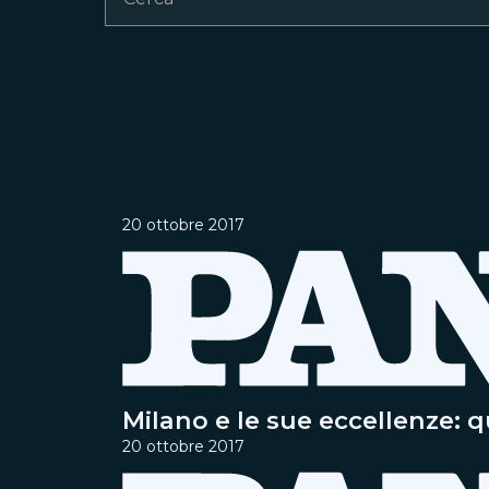
20 ottobre 2017
Milano e le sue eccellenze: 
20 ottobre 2017