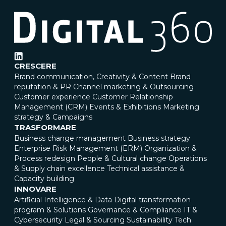
CRESCERE
Brand communication, Creativity & Content
Brand
reputation & PR
Channel marketing & Outsourcing
Customer experience
Customer Relationship
Management (CRM)
Events & Exhibitions
Marketing
strategy & Campaigns
TRASFORMARE
Business change management
Business strategy
Enterprise Risk Management (ERM)
Organization &
Process redesign
People & Cultural change
Operations
& Supply chain excellence
Technical assistance &
Capacity building
INNOVARE
Artificial Intelligence & Data
Digital transformation
program & Solutions
Governance & Compliance
IT &
Cybersecurity
Legal & Sourcing
Sustainability
Tech