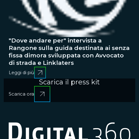
"Dove andare per" intervista a
Rangone sulla guida destinata ai senza
fissa dimora sviluppata con Avvocato
di strada e Linklaters
Leggi di più
Scarica il press kit
Scarica ora