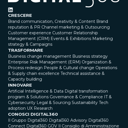
CRESCERE
Brand communication, Creativity & Content
Brand
reputation & PR
Channel marketing & Outsourcing
Customer experience
Customer Relationship
Management (CRM)
Events & Exhibitions
Marketing
strategy & Campaigns
TRASFORMARE
Business change management
Business strategy
Enterprise Risk Management (ERM)
Organization &
Process redesign
People & Cultural change
Operations
& Supply chain excellence
Technical assistance &
Capacity building
INNOVARE
Artificial Intelligence & Data
Digital transformation
program & Solutions
Governance & Compliance
IT &
Cybersecurity
Legal & Sourcing
Sustainability
Tech
adoption
UX Research
CONOSCI DIGITAL360
Il Gruppo Digital360
Digital360 Advisory
Digital360
Connect
Digital360 GOV
Il Consiglio di Amministrazione