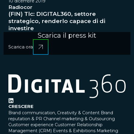
10 dicembre 2019
Radiocor
(FIN) Tlc: DIGITAL360, settore
strategico, renderlo capace di di
investire
Scarica il press kit
Scarica ora
CRESCERE
Brand communication, Creativity & Content
Brand
reputation & PR
Channel marketing & Outsourcing
Customer experience
Customer Relationship
Management (CRM)
Events & Exhibitions
Marketing