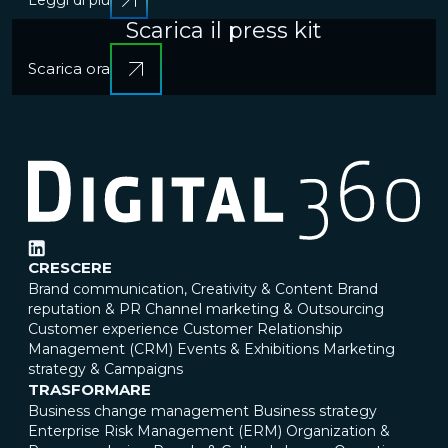
Scarica il press kit
Scarica ora
CRESCERE
Brand communication, Creativity & Content
Brand
reputation & PR
Channel marketing & Outsourcing
Customer experience
Customer Relationship
Management (CRM)
Events & Exhibitions
Marketing
strategy & Campaigns
TRASFORMARE
Business change management
Business strategy
Enterprise Risk Management (ERM)
Organization &