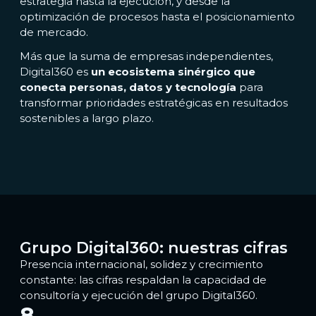
estrategia hasta la ejecución, y desde la
optimización de procesos hasta el posicionamiento
de mercado.
Más que la suma de empresas independientes,
Digital360 es
un ecosistema sinérgico que
conecta personas, datos y tecnología
para
transformar prioridades estratégicas en resultados
sostenibles a largo plazo.
Grupo Digital360: nuestras cifras
Presencia internacional, solidez y crecimiento
constante: las cifras respaldan la capacidad de
consultoría y ejecución del grupo Digital360.
8