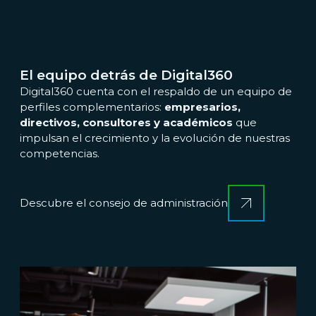
El equipo detrás de Digital360
Digital360 cuenta con el respaldo de un equipo de
perfiles complementarios:
empresarios,
directivos, consultores y académicos
que
impulsan el crecimiento y la evolución de nuestras
competencias.
Descubre el consejo de administración