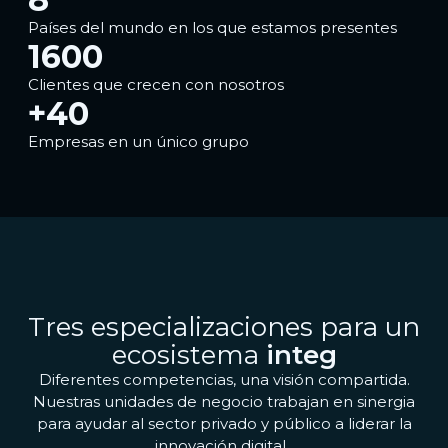
Países del mundo en los que estamos presentes
1600
Clientes que crecen con nosotros
+
40
Empresas en un único grupo
Tres especializaciones para un
ecosistema
integrado
Diferentes competencias, una visión compartida.
Nuestras unidades de negocio trabajan en sinergia
para ayudar al sector privado y público a liderar la
innovación digital.