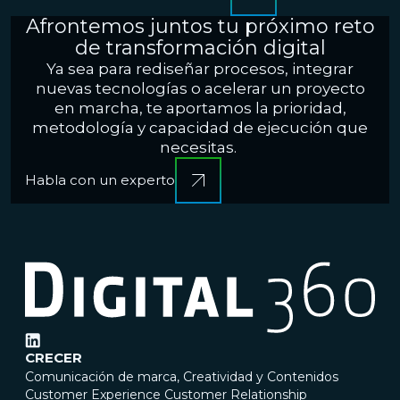
Afrontemos juntos tu próximo reto
de transformación digital
Ya sea para rediseñar procesos, integrar
nuevas tecnologías o acelerar un proyecto
en marcha, te aportamos la prioridad,
metodología y capacidad de ejecución que
necesitas.
Habla con un experto
CRECER
Comunicación de marca, Creatividad y Contenidos
Customer Experience
Customer Relationship