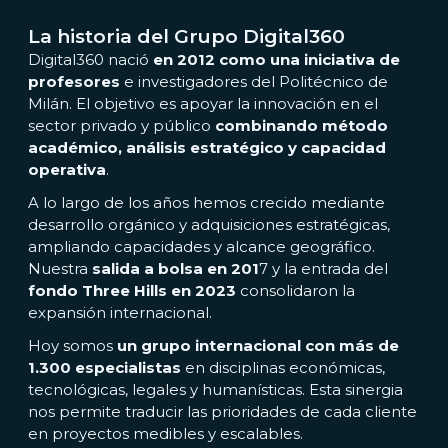
La historia del Grupo Digital360
Digital360 nació
en 2012 como una iniciativa de
profesores
e investigadores del Politécnico de
Milán. El objetivo es apoyar la innovación en el
sector privado y público
combinando método
académico, análisis estratégico y capacidad
operativa
.
A lo largo de los años hemos crecido mediante
desarrollo orgánico y adquisiciones estratégicas,
ampliando capacidades y alcance geográfico.
Nuestra
salida a bolsa en 201
7 y la entrada del
fondo Three Hills en 2023
consolidaron la
expansión internacional.
Hoy somos
un grupo internacional con más de
1.300 especialistas
en disciplinas económicas,
tecnológicas, legales y humanísticas. Esta sinergia
nos permite traducir las prioridades de cada cliente
en proyectos medibles y escalables.