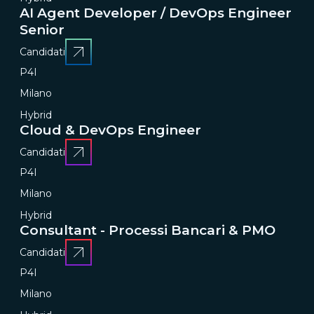
AI Agent Developer / DevOps Engineer
Senior
Candidati
P4I
Milano
Hybrid
Cloud & DevOps Engineer
Candidati
P4I
Milano
Hybrid
Consultant - Processi Bancari & PMO
Candidati
P4I
Milano