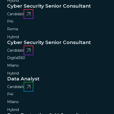
Hybrid
Cyber Security Senior Consultant
Candidati
P4I
Roma
Hybrid
Cyber Security Senior Consultant
Candidati
Digital360
Milano
Hybrid
Data Analyst
Candidati
P4I
Milano
Hybrid