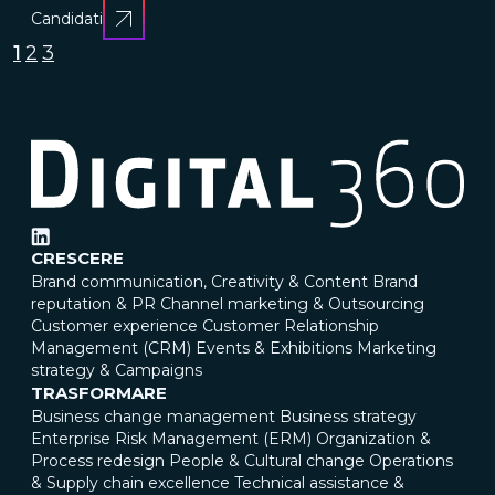
Candidati
1
2
3
CRESCERE
Brand communication, Creativity & Content
Brand
reputation & PR
Channel marketing & Outsourcing
Customer experience
Customer Relationship
Management (CRM)
Events & Exhibitions
Marketing
strategy & Campaigns
TRASFORMARE
Business change management
Business strategy
Enterprise Risk Management (ERM)
Organization &
Process redesign
People & Cultural change
Operations
& Supply chain excellence
Technical assistance &