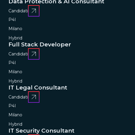
Data Protection & AI Consultant
Candidati
P4I
Milano
Hybrid
Full Stack Developer
Candidati
P4I
Milano
Hybrid
IT Legal Consultant
Candidati
P4I
Milano
Hybrid
IT Security Consultant