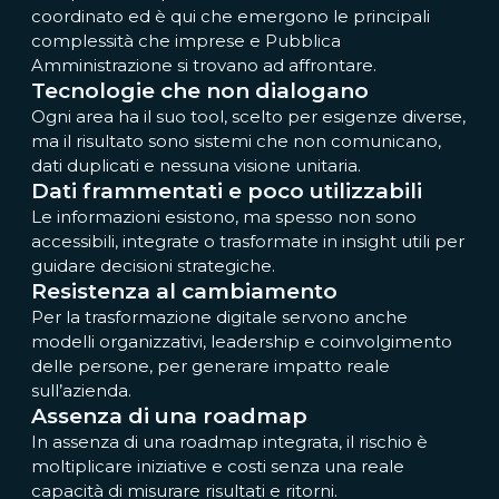
coordinato ed è qui che emergono le principali
complessità che imprese e Pubblica
Amministrazione si trovano ad affrontare.
Tecnologie che non dialogano
Ogni area ha il suo tool, scelto per esigenze diverse,
ma il risultato sono sistemi che non comunicano,
dati duplicati e nessuna visione unitaria.
Dati frammentati e poco utilizzabili
Le informazioni esistono, ma spesso non sono
accessibili, integrate o trasformate in insight utili per
guidare decisioni strategiche.
Resistenza al cambiamento
Per la trasformazione digitale servono anche
modelli organizzativi, leadership e coinvolgimento
delle persone, per generare impatto reale
sull’azienda.
Assenza di una roadmap
In assenza di una roadmap integrata, il rischio è
moltiplicare iniziative e costi senza una reale
capacità di misurare risultati e ritorni.