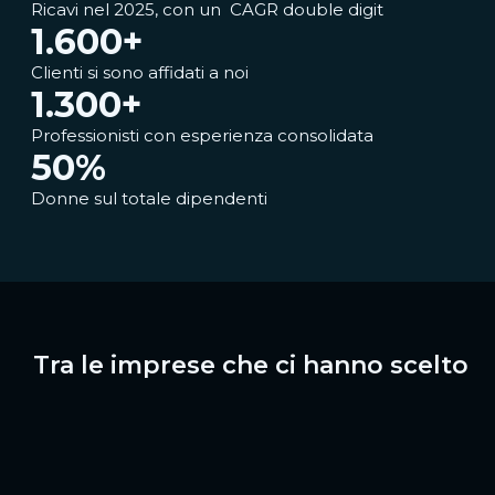
Ricavi nel 2025, con un CAGR double digit​
1.600
+
Clienti si sono affidati a noi
1.300
+
Professionisti con esperienza consolidata
50
%
Donne sul totale dipendenti
Tra le imprese che ci hanno scelto