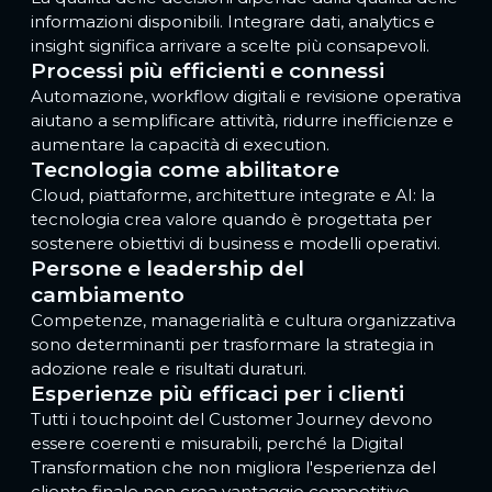
informazioni disponibili. Integrare dati, analytics e
insight significa arrivare a scelte più consapevoli.
Processi più efficienti e connessi
Automazione, workflow digitali e revisione operativa
aiutano a semplificare attività, ridurre inefficienze e
aumentare la capacità di execution.
Tecnologia come abilitatore
Cloud, piattaforme, architetture integrate e AI: la
tecnologia crea valore quando è progettata per
sostenere obiettivi di business e modelli operativi.
Persone e leadership del
cambiamento
Competenze, managerialità e cultura organizzativa
sono determinanti per trasformare la strategia in
adozione reale e risultati duraturi.
Esperienze più efficaci per i clienti
Tutti i touchpoint del Customer Journey devono
essere coerenti e misurabili, perché la Digital
Transformation che non migliora l'esperienza del
cliente finale non crea vantaggio competitivo.