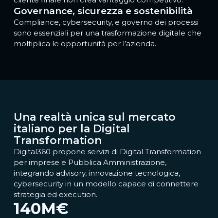
Governance, sicurezza e sostenibilità
Compliance, cybersecurity, e governo dei processi
sono essenziali per una trasformazione digitale che
moltiplica le opportunità per l’azienda.
Una realtà unica sul mercato
italiano per la Digital
Transformation
Digital360 propone servizi di Digital Transformation
per imprese e Pubblica Amministrazione,
integrando advisory, innovazione tecnologica,
cybersecurity in un modello capace di connettere
strategia ed execution.
140
M€