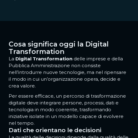
Cosa significa oggi la Digital
Transformation
La
Digital Transformation
delle imprese e della
Pubblica Amministrazione non consiste
nell’introdurre nuove tecnologie, ma nel ripensare
il modo in cui un’organizzazione opera, decide e
crea valore.
Per essere efficace, un percorso di trasformazione
digitale deve integrare persone, processi, dati e
tecnologia in modo coerente, trasformando
iniziative isolate in un modello capace di evolvere
nel tempo.
Dati che orientano le decisioni
La qualità delle decisioni dipende dalla qualità delle