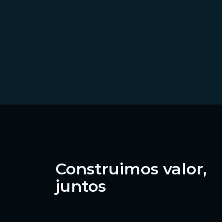
Construimos valor,
juntos