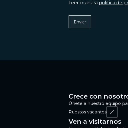
Leer nuestra
politica de p
Crece con nosotr
Únete a nuestro equipo para
Puestos vacantes
Ven a visitarnos