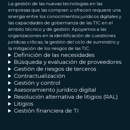
La gestión de las nuevas tecnologías en las
empresas que las compran u ofrecen requiere una
sinergia entre los conocimientos jurídicos digitales y
las capacidades de gobernanza de las TIC en el
ámbito técnico y de gestión. Apoyamos a las
organizaciones en la identificación de cuestiones
jurídicas críticas, la gestión del ciclo de suministro y
la mitigación de los riesgos de las TIC.
Definición de las necesidades
Búsqueda y evaluación de proveedores
Gestión de riesgos de terceros
Contractualización
Gestión y control
Asesoramiento jurídico digital
Resolución alternativa de litigios (RAL)
Litigios
Gestión financiera de TI