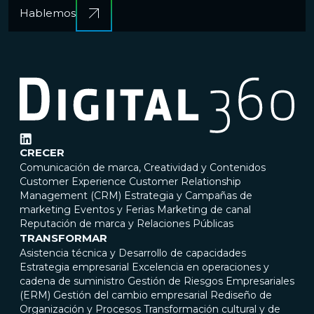
Hablemos
CRECER
Comunicación de marca, Creatividad y Contenidos
Customer Experience
Customer Relationship
Management (CRM)
Estrategia y Campañas de
marketing
Eventos y Ferias
Marketing de canal
Reputación de marca y Relaciones Públicas
TRANSFORMAR
Asistencia técnica y Desarrollo de capacidades
Estrategia empresarial
Excelencia en operaciones y
cadena de suministro
Gestión de Riesgos Empresariales
(ERM)
Gestión del cambio empresarial
Rediseño de
Organización y Procesos
Transformación cultural y de