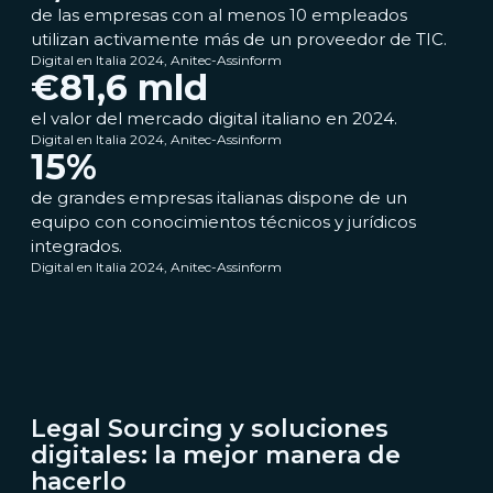
de las empresas con al menos 10 empleados
utilizan activamente más de un proveedor de TIC.
Digital en Italia 2024, Anitec-Assinform
€
81,6
mld
el valor del mercado digital italiano en 2024.
Digital en Italia 2024, Anitec-Assinform
15
%
de grandes empresas italianas dispone de un
equipo con conocimientos técnicos y jurídicos
integrados.
Digital en Italia 2024, Anitec-Assinform
Legal Sourcing y soluciones
digitales: la mejor manera de
hacerlo