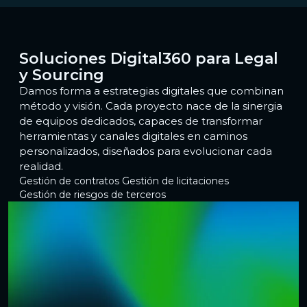
Soluciones Digital360 para Legal
y Sourcing
Damos forma a estrategias digitales que combinan
método y visión. Cada proyecto nace de la sinergia
de equipos dedicados, capaces de transformar
herramientas y canales digitales en caminos
personalizados, diseñados para evolucionar cada
realidad.
Gestión de contratos
Gestión de licitaciones
Gestión de riesgos de terceros