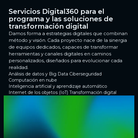
Servicios Digital360 para el
programa y las soluciones de
transformación digital
Damos forma a estrategias digitales que combinan
método y visión. Cada proyecto nace de la sinergia
de equipos dedicados, capaces de transformar
herramientas y canales digitales en caminos
personalizados, diseñados para evolucionar cada
realidad.
Análisis de datos y Big Data
Ciberseguridad
Computación en nube
Inteligencia artificial y aprendizaje automático
Internet de los objetos (IoT)
Transformación digital