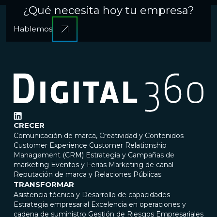
¿Qué necesita hoy tu empresa?
Hablemos
CRECER
Comunicación de marca, Creatividad y Contenidos
Customer Experience
Customer Relationship
Management (CRM)
Estrategia y Campañas de
marketing
Eventos y Ferias
Marketing de canal
Reputación de marca y Relaciones Públicas
TRANSFORMAR
Asistencia técnica y Desarrollo de capacidades
Estrategia empresarial
Excelencia en operaciones y
cadena de suministro
Gestión de Riesgos Empresariales