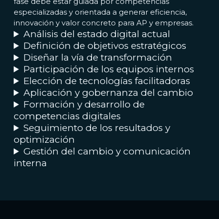
fase debe estar guiada por competencias
especializadas y orientada a generar eficiencia,
innovación y valor concreto para AP y empresas.
Análisis del estado digital actual
Definición de objetivos estratégicos
Diseñar la vía de transformación
Participación de los equipos internos
Elección de tecnologías facilitadoras
Aplicación y gobernanza del cambio
Formación y desarrollo de
competencias digitales
Seguimiento de los resultados y
optimización
Gestión del cambio y comunicación
interna