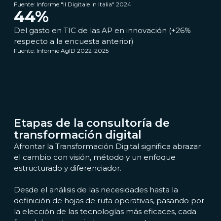
Fuente: Informe "Il Digitale in Italia" 2024
44
%
Del gasto en TIC de las AP en innovación (+26%
respecto a la encuesta anterior)
Fuente: Informe AgID 2022-2025
Etapas de la consultoría de
transformación digital
Afrontar la Transformación Digital significa abrazar
el cambio con visión, método y un enfoque
estructurado y diferenciador.
Desde el análisis de las necesidades hasta la
definición de hojas de ruta operativas, pasando por
la elección de las tecnologías más eficaces, cada