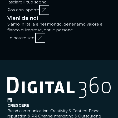
lasciare il tuo segno.
Posizioni aperte
Vieni da noi
Siamo in Italia e nel mondo, generiamo valore a
fianco di imprese, enti e persone.
Le nostre sedi
CRESCERE
Brand communication, Creativity & Content
Brand
reputation & PR
Channel marketing & Outsourcing