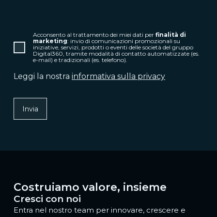
Acconsento al trattamento dei miei dati per
finalità di
marketing
: invio di comunicazioni promozionali su
iniziative, servizi, prodotti o eventi delle società del gruppo
Digital360, tramite modalità di contatto automatizzate (es.
e-mail) e tradizionali (es. telefono).
Leggi la nostra
informativa sulla privacy
Costruiamo valore, insieme
Cresci con noi
Entra nel nostro team per innovare, crescere e