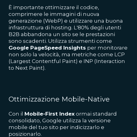
È importante ottimizzare il codice,
comprimere le immagini di nuova
generazione (WebP) e utilizzare una buona
infrastruttura di hosting. L'80% degli utenti
B2B abbandona un sito se le prestazioni
sono scadenti. Utilizza strumenti come
Google PageSpeed Insights
per monitorare
non solo la velocità, ma metriche come LCP
(Largest Contentful Paint) e INP (Interaction
to Next Paint).
Ottimizzazione Mobile-Native
Con il
Mobile-First Index
ormai standard
consolidato, Google utilizza la versione
mobile del tuo sito per indicizzarlo e
posizionarlo.