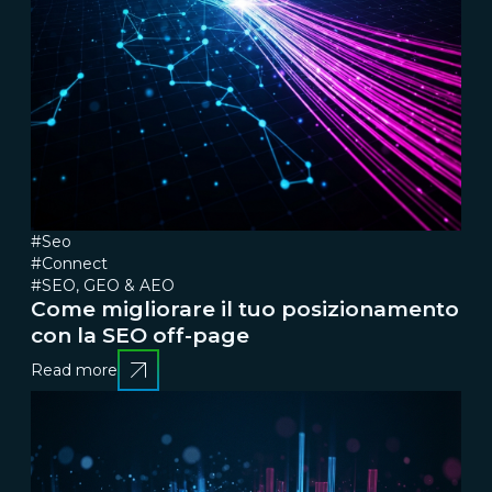
#Seo
#Connect
#SEO, GEO & AEO
Come migliorare il tuo posizionamento
con la SEO off-page
Read more