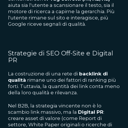
aiuta sia l'utente a scansionare il testo, sia il
motore di ricerca a capirne la gerarchia. Più
l'utente rimane sul sito e interagisce, più
Google riceve segnali di qualità.
Strategie di SEO Off-Site e Digital
PR
La costruzione di una rete di
backlink di
qualità
rimane uno dei fattori di ranking più
forti. Tuttavia, la quantità dei link conta meno
della loro qualità e rilevanza.
Nel B2B, la strategia vincente non è lo
scambio link massivo, ma la
Digital PR
:
creare asset di valore (come Report di
settore, White Paper originali o ricerche di