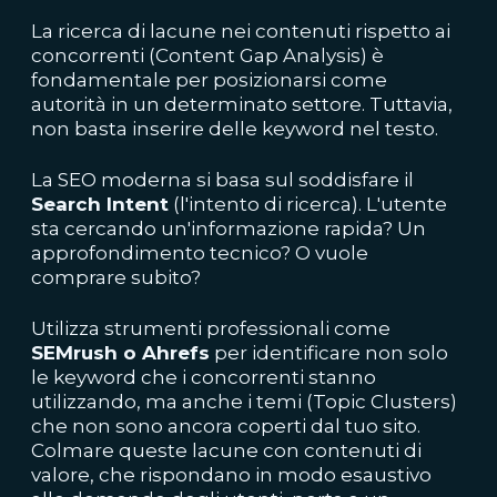
La ricerca di lacune nei contenuti rispetto ai
concorrenti (Content Gap Analysis) è
fondamentale per posizionarsi come
autorità in un determinato settore. Tuttavia,
non basta inserire delle keyword nel testo.
La SEO moderna si basa sul soddisfare il
Search Intent
(l'intento di ricerca). L'utente
sta cercando un'informazione rapida? Un
approfondimento tecnico? O vuole
comprare subito?
Utilizza strumenti professionali come
SEMrush o Ahrefs
per identificare non solo
le keyword che i concorrenti stanno
utilizzando, ma anche i temi (Topic Clusters)
che non sono ancora coperti dal tuo sito.
Colmare queste lacune con contenuti di
valore, che rispondano in modo esaustivo