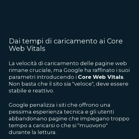
Dai tempi di caricamento ai Core
Web Vitals
La velocità di caricamento delle pagine web
rimane cruciale, ma Google ha raffinato i suoi
parametri introducendo i
Core Web Vitals
.
Non basta che il sito sia "veloce", deve essere
stabile e reattivo.
Google penalizza i siti che offrono una
pessima esperienza tecnica e gli utenti
abbandonano pagine che impiegano troppo
tempo a caricarsi o che si "muovono"
durante la lettura.