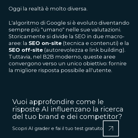
Oggi la realtà è molto diversa.
L'algoritmo di Google si è evoluto diventando
sempre più "umano" nelle sue valutazioni.
Storicamente si divide la SEO in due macro-
aree: la
SEO on-site
(tecnica e contenuti) e la
SEO off-site
(autorevolezza e link building).
Tuttavia, nel B2B moderno, queste aree
convergono verso un unico obiettivo: fornire
la migliore risposta possibile all'utente.
Vuoi approfondire come le
risposte AI influenzano la ricerca
del tuo brand e dei competitor?
Scopri AI grader e fai il tuo test gratuito