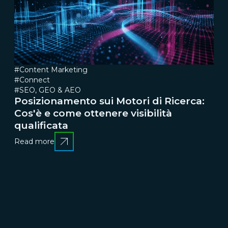
#Content Marketing
#Connect
#SEO, GEO & AEO
Posizionamento sui Motori di Ricerca:
Cos'è e come ottenere visibilità
qualificata
Read more