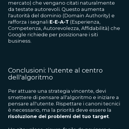
mercato) che vengano citati naturalmente
da testate autorevoli. Questo aumenta
l'autorità del dominio (Domain Authority) e
rafforza i segnali
E-E-A-T
(Esperienza,
Competenza, Autorevolezza, Affidabilità) che
Google richiede per posizionare i siti
business.
Conclusioni: l'utente al centro
dell'algoritmo
Per attuare una strategia vincente, devi
smettere di pensare all'algoritmo e iniziare a
pensare all'utente. Rispettare i canoni tecnici
è necessario, ma la priorità deve essere la
risoluzione dei problemi del tuo target
.