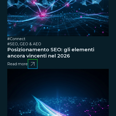
#Connect
#SEO, GEO & AEO
Posizionamento SEO: gli elementi
ancora vincenti nel 2026
Read more