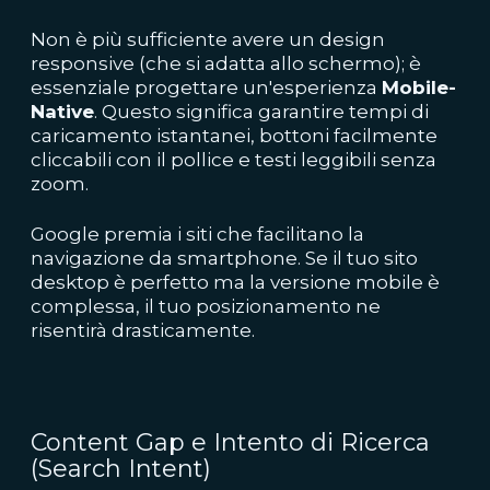
Non è più sufficiente avere un design
responsive (che si adatta allo schermo); è
essenziale progettare un'esperienza
Mobile-
Native
. Questo significa garantire tempi di
caricamento istantanei, bottoni facilmente
cliccabili con il pollice e testi leggibili senza
zoom.
Google premia i siti che facilitano la
navigazione da smartphone. Se il tuo sito
desktop è perfetto ma la versione mobile è
complessa, il tuo posizionamento ne
risentirà drasticamente.
Content Gap e Intento di Ricerca
(Search Intent)