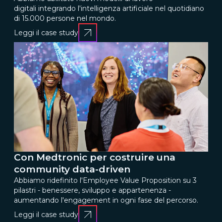
digitali integrando l'intelligenza artificiale nel quotidiano
di 15.000 persone nel mondo.
Leggi il case study
Con Medtronic per costruire una
community data-driven
Abbiamo ridefinito l'Employee Value Proposition su 3
pilastri - benessere, sviluppo e appartenenza -
aumentando l'engagement in ogni fase del percorso.
Leggi il case study