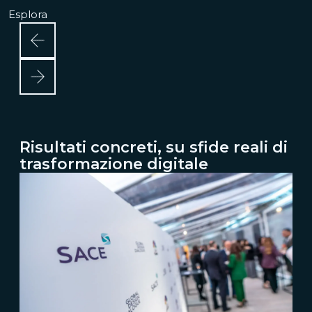
Esplora
Risultati concreti, su sfide reali di
trasformazione digitale