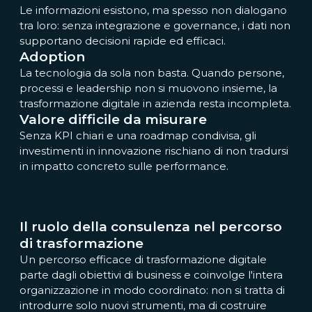
Le informazioni esistono, ma spesso non dialogano
tra loro: senza integrazione e governance, i dati non
supportano decisioni rapide ed efficaci.
Adoption
La tecnologia da sola non basta. Quando persone,
processi e leadership non si muovono insieme, la
trasformazione digitale in azienda resta incompleta.
Valore difficile da misurare
Senza KPI chiari e una roadmap condivisa, gli
investimenti in innovazione rischiano di non tradursi
in impatto concreto sulle performance.
Il ruolo della consulenza nel percorso
di trasformazione
Un percorso efficace di trasformazione digitale
parte dagli obiettivi di business e coinvolge l'intera
organizzazione in modo coordinato: non si tratta di
introdurre solo nuovi strumenti, ma di costruire