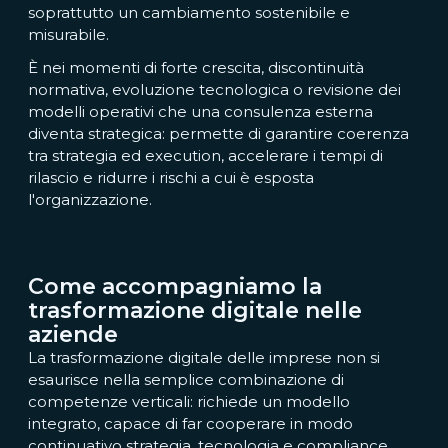
soprattutto un cambiamento sostenibile e
misurabile.
È nei momenti di forte crescita, discontinuità
normativa, evoluzione tecnologica o revisione dei
modelli operativi che una consulenza esterna
diventa strategica: permette di garantire coerenza
tra strategia ed execution, accelerare i tempi di
rilascio e ridurre i rischi a cui è esposta
l'organizzazione.
Come accompagniamo la
trasformazione digitale nelle
aziende
La trasformazione digitale delle imprese non si
esaurisce nella semplice combinazione di
competenze verticali: richiede un modello
integrato, capace di far cooperare in modo
continuativo strategia, tecnologia e compliance.