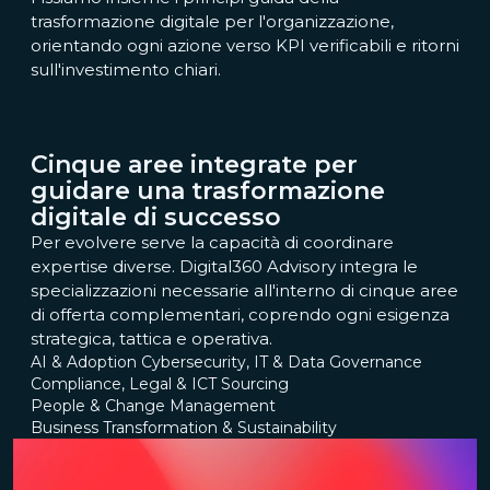
trasformazione digitale per l'organizzazione,
orientando ogni azione verso KPI verificabili e ritorni
sull'investimento chiari.
Cinque aree integrate per
guidare una trasformazione
digitale di successo
Per evolvere serve la capacità di coordinare
expertise diverse. Digital360 Advisory integra le
specializzazioni necessarie all'interno di cinque aree
di offerta complementari, coprendo ogni esigenza
strategica, tattica e operativa.
AI & Adoption
Cybersecurity, IT & Data Governance
Compliance, Legal & ICT Sourcing
People & Change Management
Business Transformation & Sustainability
TY