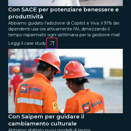
Con SACE per potenziare benessere e
produttività
Abbiamo guidato l'adozione di Copilot e Viva: il 91% dei
dipendenti usa ora attivamente l'AI, dimezzando il
tempo risparmiato ogni settimana per la gestione mail.
Leggi il case study
Con Saipem per guidare il
cambiamento culturale
Abbiamo abilitato nuovi modelli di lavoro