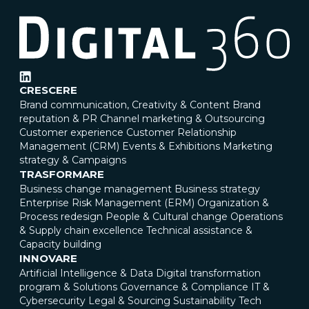
CRESCERE
Brand communication, Creativity & Content
Brand
reputation & PR
Channel marketing & Outsourcing
Customer experience
Customer Relationship
Management (CRM)
Events & Exhibitions
Marketing
strategy & Campaigns
TRASFORMARE
Business change management
Business strategy
Enterprise Risk Management (ERM)
Organization &
Process redesign
People & Cultural change
Operations
& Supply chain excellence
Technical assistance &
Capacity building
INNOVARE
Artificial Intelligence & Data
Digital transformation
program & Solutions
Governance & Compliance
IT &
Cybersecurity
Legal & Sourcing
Sustainability
Tech