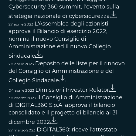
Cybersecurity 360 summit, l'evento sulla
strategia nazionale di cybersicurezza
L'Assemblea degli azionisti
27 aprile 2023
approva il Bilancio di esercizio 2022,
nomina il nuovo Consiglio di
Amministrazione ed il nuovo Collegio
Sindacale
Deposito delle liste per il rinnovo
20 aprile 2023
del Consiglio di Amministrazione e del
Collegio Sindacale
Dimissioni Investor Relator
04 aprile 2023
Il Consiglio di Amministrazione
30 marzo 2023
di DIGITAL360 S.p.A. approva il bilancio
consolidato e il progetto di bilancio al 31
dicembre 2022
DIGITAL360: riceve l'attestato
27 marzo 2023