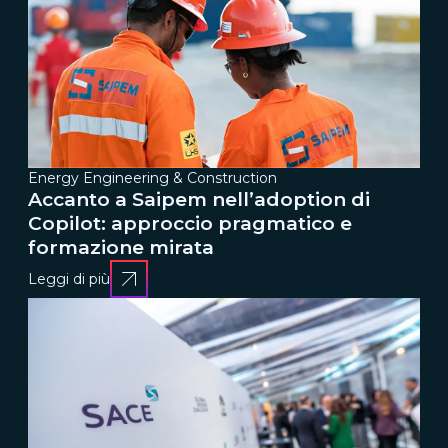
Energy Engineering & Construction
Accanto a Saipem nell’adoption di
Copilot: approccio pragmatico e
formazione mirata
Leggi di più