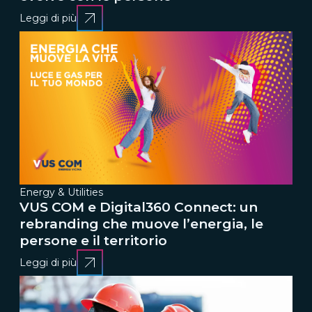
Leggi di più
Energy & Utilities
VUS COM e Digital360 Connect: un
rebranding che muove l’energia, le
persone e il territorio
Leggi di più