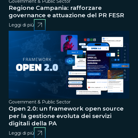
Government & Public Sector
Regione Campania: rafforzare
governance e attuazione del PR FESR
Leggi di più
Government & Public Sector
Open 2.0: un framework open source
per la gestione evoluta dei servizi
digitali della PA
Leggi di più