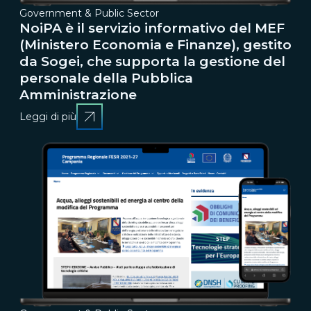
Government & Public Sector
NoiPA è il servizio informativo del MEF
(Ministero Economia e Finanze), gestito
da Sogei, che supporta la gestione del
personale della Pubblica
Amministrazione
Leggi di più