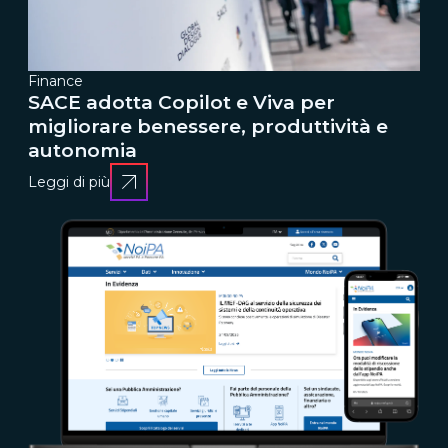
Finance
SACE adotta Copilot e Viva per
migliorare benessere, produttività e
autonomia
Leggi di più