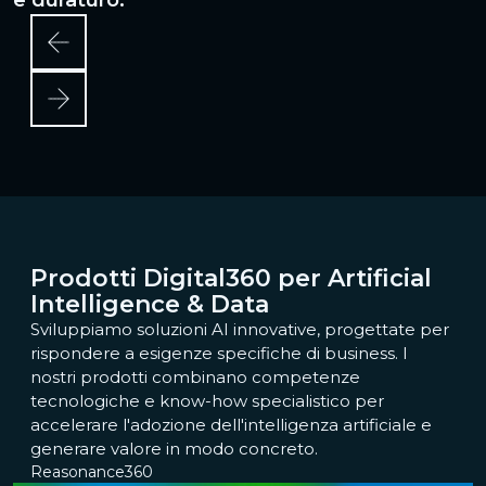
Prodotti Digital360 per Artificial
Intelligence & Data
Sviluppiamo soluzioni AI innovative, progettate per
rispondere a esigenze specifiche di business. I
nostri prodotti combinano competenze
tecnologiche e know-how specialistico per
accelerare l'adozione dell'intelligenza artificiale e
generare valore in modo concreto.
Reasonance360