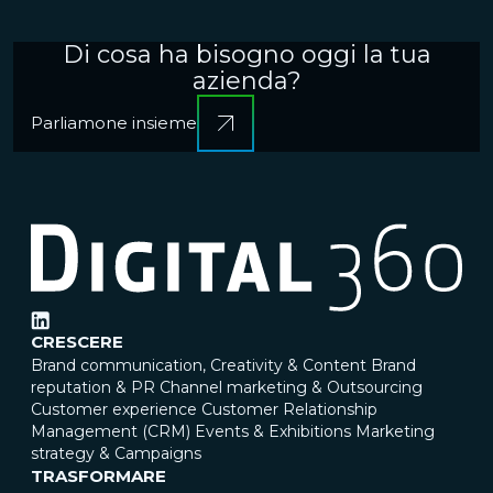
Di cosa ha bisogno oggi la tua
azienda?
Parliamone insieme
CRESCERE
Brand communication, Creativity & Content
Brand
reputation & PR
Channel marketing & Outsourcing
Customer experience
Customer Relationship
Management (CRM)
Events & Exhibitions
Marketing
strategy & Campaigns
TRASFORMARE