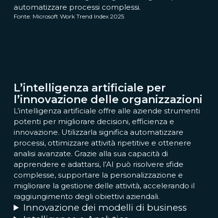
automatizzare processi complessi.
Fonte: Microsoft Work Trend Index 2025
L’intelligenza artificiale per
l’innovazione delle organizzazioni
L’intelligenza artificiale offre alle aziende strumenti
potenti per migliorare decisioni, efficienza e
innovazione. Utilizzarla significa automatizzare
processi, ottimizzare attività ripetitive e ottenere
analisi avanzate. Grazie alla sua capacità di
apprendere e adattarsi, l’AI può risolvere sfide
complesse, supportare la personalizzazione e
migliorare la gestione delle attività, accelerando il
raggiungimento degli obiettivi aziendali.
Innovazione dei modelli di business