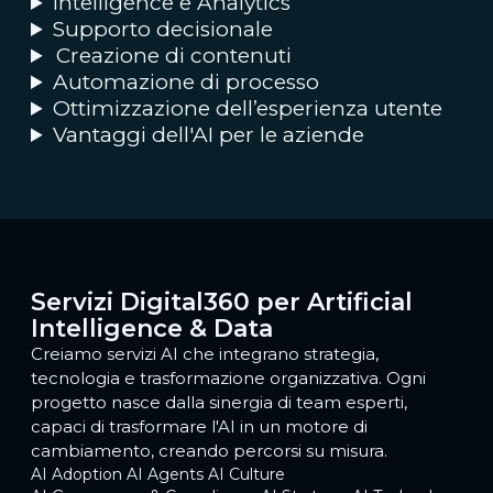
Intelligence e Analytics
Supporto decisionale
Creazione di contenuti
Automazione di processo
Ottimizzazione dell’esperienza utente
Vantaggi dell'AI per le aziende
Servizi Digital360 per Artificial
Intelligence & Data
Creiamo servizi AI che integrano strategia,
tecnologia e trasformazione organizzativa. Ogni
progetto nasce dalla sinergia di team esperti,
capaci di trasformare l'AI in un motore di
cambiamento, creando percorsi su misura.
AI Adoption
AI Agents
AI Culture