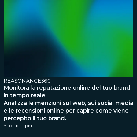
REASONANCE360
Monitora la reputazione online del tuo brand
in tempo reale.
Analizza le menzioni sul web, sui social media
e le recensioni online per capire come viene
percepito il tuo brand.
Scopri di più