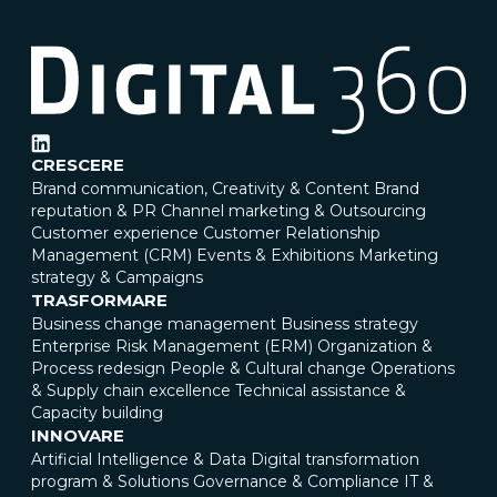
CRESCERE
Brand communication, Creativity & Content
Brand
reputation & PR
Channel marketing & Outsourcing
Customer experience
Customer Relationship
Management (CRM)
Events & Exhibitions
Marketing
strategy & Campaigns
TRASFORMARE
Business change management
Business strategy
Enterprise Risk Management (ERM)
Organization &
Process redesign
People & Cultural change
Operations
& Supply chain excellence
Technical assistance &
Capacity building
INNOVARE
Artificial Intelligence & Data
Digital transformation
program & Solutions
Governance & Compliance
IT &