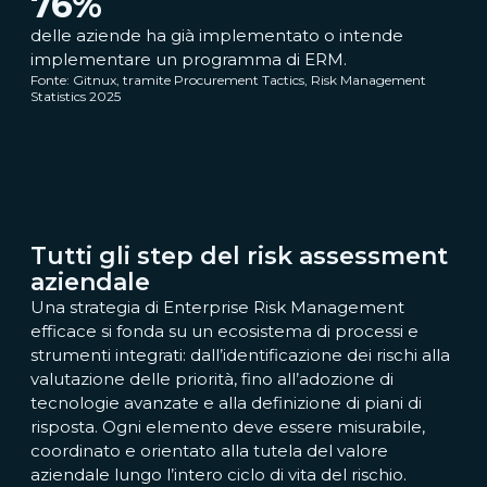
76
%
delle aziende ha già implementato o intende
implementare un programma di ERM.
Fonte: Gitnux, tramite Procurement Tactics, Risk Management
Statistics 2025
Tutti gli step del risk assessment
aziendale
Una strategia di Enterprise Risk Management
efficace si fonda su un ecosistema di processi e
strumenti integrati: dall’identificazione dei rischi alla
valutazione delle priorità, fino all’adozione di
tecnologie avanzate e alla definizione di piani di
risposta. Ogni elemento deve essere misurabile,
coordinato e orientato alla tutela del valore
aziendale lungo l’intero ciclo di vita del rischio.