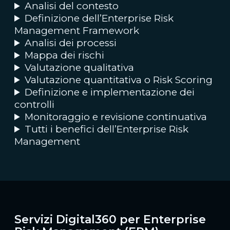
Analisi del contesto
Definizione dell’Enterprise Risk
Management Framework
Analisi dei processi
Mappa dei rischi
Valutazione qualitativa
Valutazione quantitativa o Risk Scoring
Definizione e implementazione dei
controlli
Monitoraggio e revisione continuativa
Tutti i benefici dell’Enterprise Risk
Management
Servizi Digital360 per Enterprise