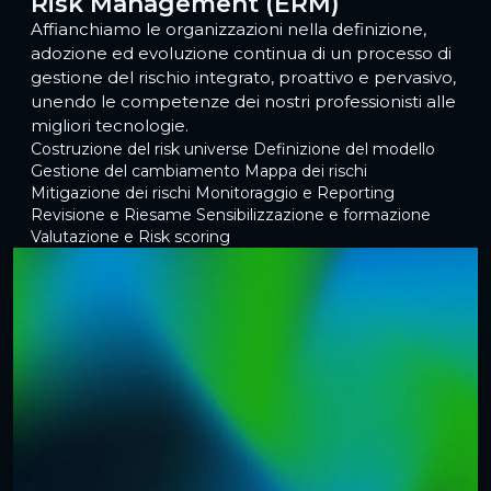
Risk Management (ERM)
Affianchiamo le organizzazioni nella definizione,
adozione ed evoluzione continua di un processo di
gestione del rischio integrato, proattivo e pervasivo,
unendo le competenze dei nostri professionisti alle
migliori tecnologie.
Costruzione del risk universe
Definizione del modello
Gestione del cambiamento
Mappa dei rischi
Mitigazione dei rischi
Monitoraggio e Reporting
Revisione e Riesame
Sensibilizzazione e formazione
Valutazione e Risk scoring