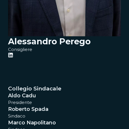
Alessandro Perego
Consigliere
Collegio Sindacale
Aldo Cadu
Presidente
Roberto Spada
Sindaco
Marco Napolitano