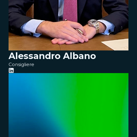
Alessandro Albano
Consigliere