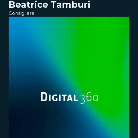
Beatrice Tamburi
Consigliere