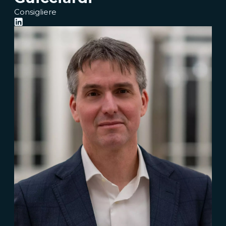
Consigliere