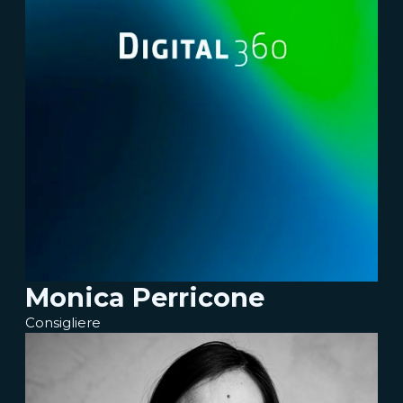
Monica Perricone
Consigliere