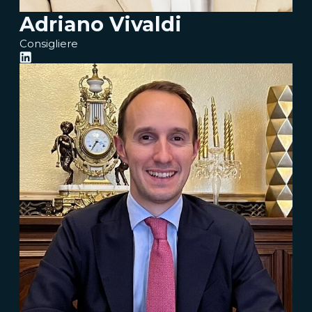
Adriano Vivaldi
Consigliere