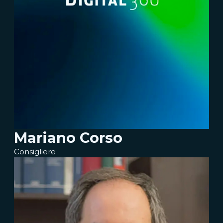
Mariano Corso
Consigliere