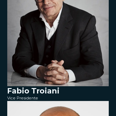
Fabio Troiani
Vice Presidente