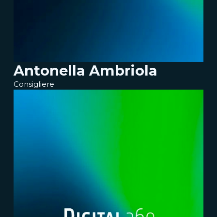
Antonella Ambriola
Consigliere