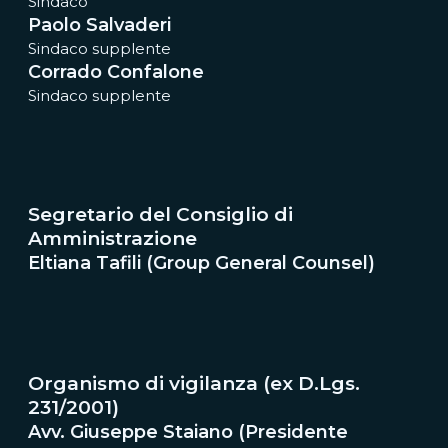
Sindaco
Paolo Salvaderi
Sindaco supplente
Corrado Confalone
Sindaco supplente
Segretario del Consiglio di
Amministrazione
Eltiana Tafili (Group General Counsel)
Organismo di vigilanza (ex D.Lgs.
231/2001)
Avv. Giuseppe Staiano (Presidente