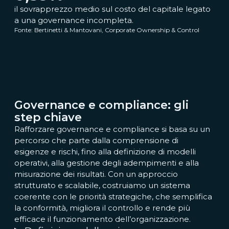
il sovrapprezzo medio sul costo del capitale legato
a una governance incompleta.
Fonte: Bertinetti & Mantovani, Corporate Ownership & Control
Governance e compliance: gli
step chiave
Rafforzare governance e compliance si basa su un
percorso che parte dalla comprensione di
esigenze e rischi, fino alla definizione di modelli
operativi, alla gestione degli adempimenti e alla
misurazione dei risultati. Con un approccio
strutturato e scalabile, costruiamo un sistema
coerente con le priorità strategiche, che semplifica
la conformità, migliora il controllo e rende più
efficace il funzionamento dell’organizzazione.