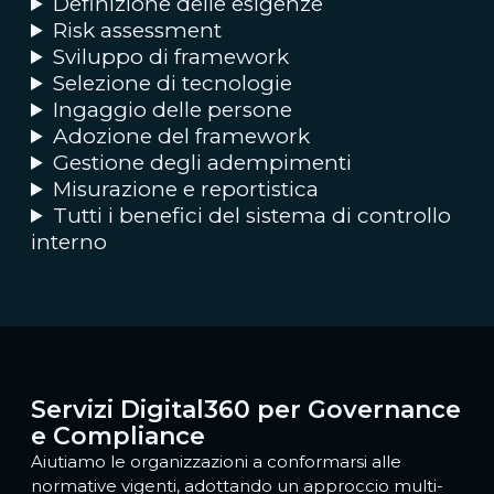
Definizione delle esigenze
Risk assessment
Sviluppo di framework
Selezione di tecnologie
Ingaggio delle persone
Adozione del framework
Gestione degli adempimenti
Misurazione e reportistica
Tutti i benefici del sistema di controllo
interno
Servizi Digital360 per Governance
e Compliance
Aiutiamo le organizzazioni a conformarsi alle
normative vigenti, adottando un approccio multi-