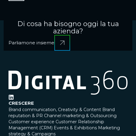
Di cosa ha bisogno oggi la tua
azienda?
Parliamone insieme
CRESCERE
Brand communication, Creativity & Content
Brand
reputation & PR
Channel marketing & Outsourcing
Customer experience
Customer Relationship
Management (CRM)
Events & Exhibitions
Marketing
strategy & Campaigns