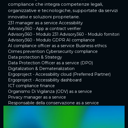
compliance che integra competenze legali,
organizzative e tecnologiche, supportate da servizi
innovativi e soluzioni proprietarie.
231 manager as a service
Accessibility
Advisory360 - App ai contract verifier
Advisory360 - Modulo 231
Advisory360 - Modulo fornitori
Advisory360 - Modulo GDPR
AI compliance
AI compliance officer as a service
Business ethics
Crimes prevention
Cybersecurity compliance
Data protection & Strategy
Data Protection Officer as a service (DPO)
Digitalization & Dematerialization
Ergoproject - Accessibility cloud (Preferred Partner)
Ergoproject - Accessibility dashboard
ICT compliance finance
Organismo Di Vigilanza (ODV) as a service
Privacy manager as a service
Responsabile della conservazione as a service