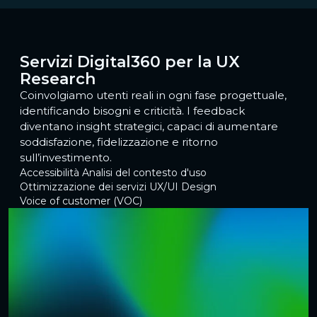
Servizi Digital360 per la UX
Research
Coinvolgiamo utenti reali in ogni fase progettuale,
identificando bisogni e criticità. I feedback
diventano insight strategici, capaci di aumentare
soddisfazione, fidelizzazione e ritorno
sull’investimento.
Accessibilità
Analisi del contesto d'uso
Ottimizzazione dei servizi
UX/UI Design
Voice of customer (VOC)