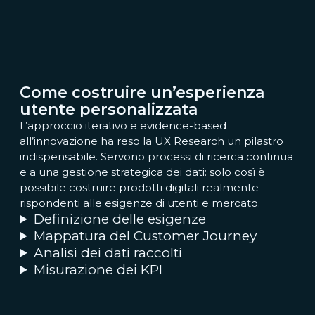
Come costruire un’esperienza
utente personalizzata
L’approccio iterativo e evidence-based
all’innovazione ha reso la UX Research un pilastro
indispensabile. Servono processi di ricerca continua
e a una gestione strategica dei dati: solo così è
possibile costruire prodotti digitali realmente
rispondenti alle esigenze di utenti e mercato.
Definizione delle esigenze
Mappatura del Customer Journey
Analisi dei dati raccolti
Misurazione dei KPI