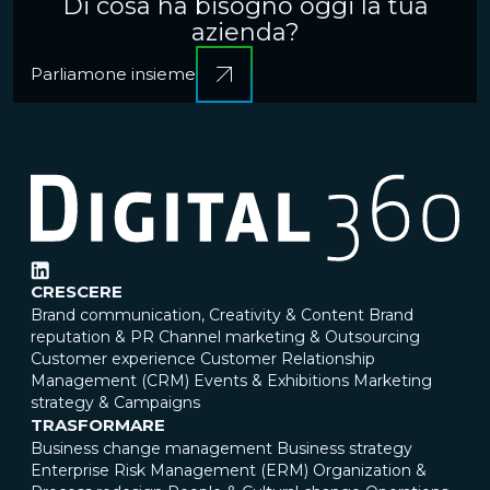
Di cosa ha bisogno oggi la tua
azienda?
Parliamone insieme
CRESCERE
Brand communication, Creativity & Content
Brand
reputation & PR
Channel marketing & Outsourcing
Customer experience
Customer Relationship
Management (CRM)
Events & Exhibitions
Marketing
strategy & Campaigns
TRASFORMARE
Business change management
Business strategy
Enterprise Risk Management (ERM)
Organization &