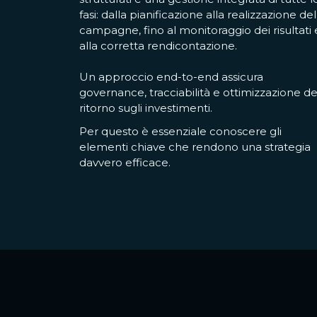
fasi: dalla pianificazione alla realizzazione del
campagne, fino al monitoraggio dei risultati 
alla corretta rendicontazione.
Un approccio end-to-end assicura
governance, tracciabilità e ottimizzazione de
ritorno sugli investimenti.
Per questo è essenziale conoscere gli
elementi chiave che rendono una strategia
davvero efficace.