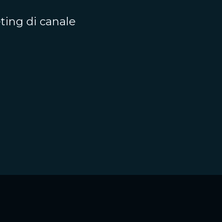
eting di canale