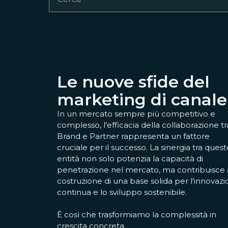
Le nuove sfide del
marketing di canale
In un mercato sempre più competitivo e
complesso, l'efficacia della collaborazione tr
Brand e Partner rappresenta un fattore
cruciale per il successo. La sinergia tra quest
entità non solo potenzia la capacità di
penetrazione nel mercato, ma contribuisce 
costruzione di una base solida per l'innovaz
continua e lo sviluppo sostenibile.
È così che trasformiamo la complessità in
crescita concreta.