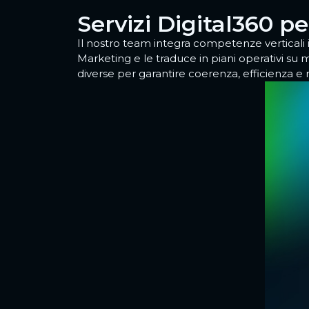
Servizi Digital360 
Il nostro team integra competenze verticali 
Marketing e le traduce in piani operativi su m
diverse per garantire coerenza, efficienza e ri