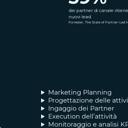
dei partner di canale ritiene
nuovi lead.
Forrester, The State of Partner-Led
Marketing Planning
Progettazione delle attivi
Ingaggio dei Partner
Execution dell’attività
Monitoraggio e analisi K
e