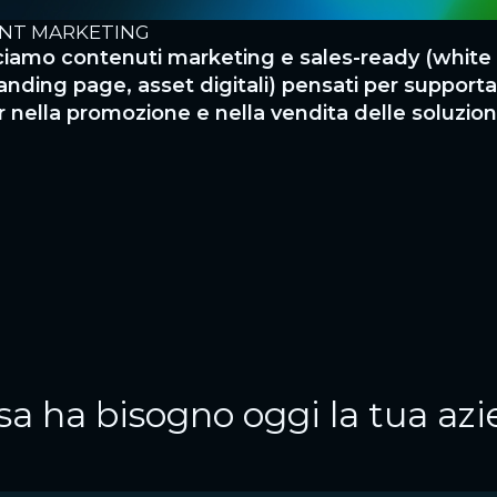
NT MARKETING
iamo contenuti marketing e sales-ready (white 
anding page, asset digitali) pensati per supporta
r nella promozione e nella vendita delle soluzion
sa ha bisogno oggi la tua az