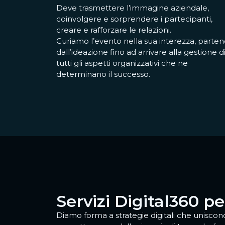
Deve trasmettere l’immagine aziendale,
coinvolgere e sorprendere i partecipanti,
creare e rafforzare le relazioni.
Curiamo l’evento nella sua interezza, parte
dall’ideazione fino ad arrivare alla gestione d
tutti gli aspetti organizzativi che ne
determinano il successo.
Servizi Digital360 p
Diamo forma a strategie digitali che unisco