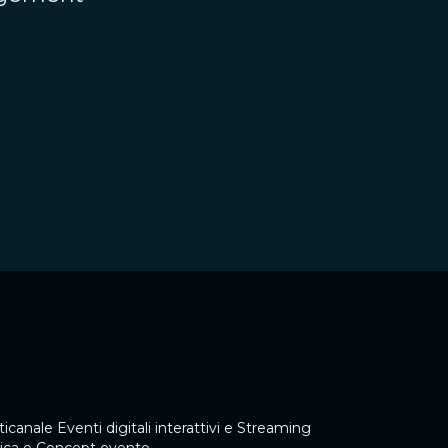
ticanale
Eventi digitali interattivi e Streaming