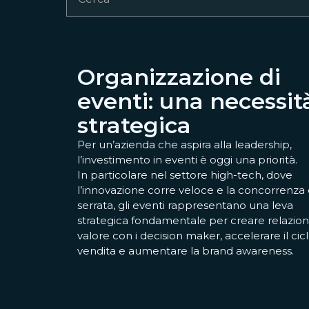
Organizzazione di
eventi: una necessit
strategica
Per un’azienda che aspira alla leadership,
l’investimento in eventi è oggi una priorità.
In particolare nel settore high-tech, dove
l’innovazione corre veloce e la concorrenza
serrata, gli eventi rappresentano una leva
strategica fondamentale per creare relazioni
valore con i decision maker, accelerare il cicl
vendita e aumentare la brand awareness.