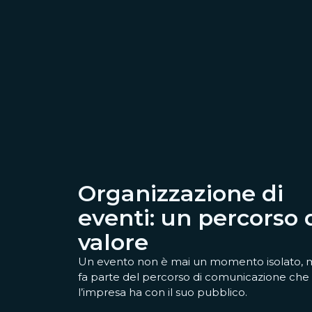
Organizzazione di
eventi: un percorso 
valore
Un evento non è mai un momento isolato, 
fa parte del percorso di comunicazione che
l’impresa ha con il suo pubblico.