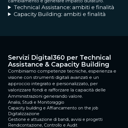
cambiamento e generare impatto duraturo.
Technical Assistance: ambiti e finalità
Capacity Building: ambiti e finalità
Servizi Digital360 per Technical
Assistance & Capacity Building
Combiniamo competenze tecniche, esperienza e
visione con strumenti digitali avanzati e un
approccio integrato e personalizzato, per
valorizzare fondi e rafforzare la capacità delle
Amministrazioni generando valore.
Analisi, Studi e Monitoraggio
Capacity building e Affiancamento on the job
Digitalizzazione
Gestione e attuazione di bandi, avvisi e progetti
Rendicontazione, Controllo e Audit