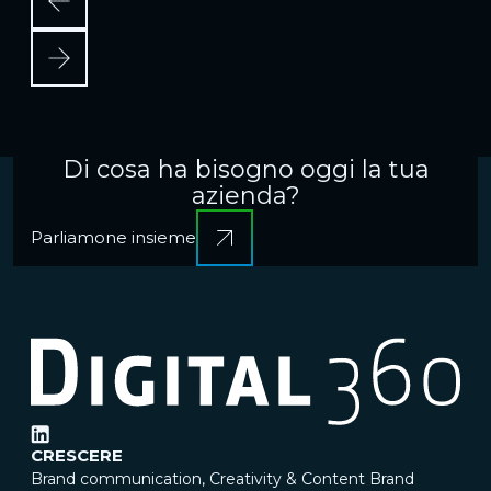
Di cosa ha bisogno oggi la tua
azienda?
Parliamone insieme
CRESCERE
Brand communication, Creativity & Content
Brand