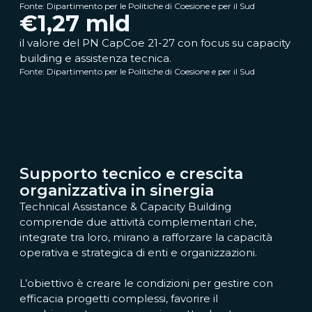
Fonte: Dipartimento per le Politiche di Coesione e per il Sud
€
1,27
mld
il valore del PN CapCoe 21-27 con focus su capacity
building e assistenza tecnica.
Fonte: Dipartimento per le Politiche di Coesione e per il Sud
Supporto tecnico e crescita
organizzativa in sinergia
Technical Assistance & Capacity Building
comprende due attività complementari che,
integrate tra loro, mirano a rafforzare la capacità
operativa e strategica di enti e organizzazioni.
L’obiettivo è creare le condizioni per gestire con
efficacia progetti complessi, favorire il