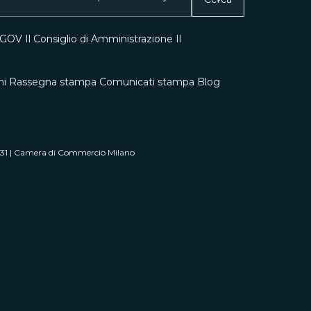
0 GOV
Il Consiglio di Amministrazione
Il
ni
Rassegna stampa
Comunicati stampa
Blog
0431 | Camera di Commercio Milano