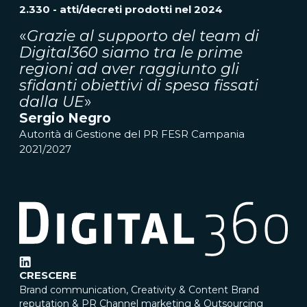
2.330 - atti/decreti prodotti nel 2024
«
Grazie al supporto del team di
Digital360 siamo tra le prime
regioni ad aver raggiunto gli
sfidanti obiettivi di spesa fissati
dalla UE
»
Sergio Negro
Autorità di Gestione del PR FESR Campania
2021/2027
CRESCERE
Brand communication, Creativity & Content
Brand
reputation & PR
Channel marketing & Outsourcing