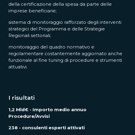
della certificazione della spesa da parte delle
imprese beneficiarie;
sistema di monitoraggio rafforzato degli interventi
strategici del Programma e delle Strategie
Regionali settoriali;
monitoraggio del quadro normativo e
regolamentare costantemente aggiornato anche
funzionale al fine tuning di procedure e strumenti
attuativi.
I risultati
1,2 Mld€ - Importo medio annuo
Procedure/Avvisi
238 - consulenti esperti attivati