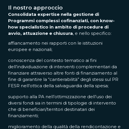
Il nostro approccio
Consolidata expertise nella gestione di
Programmi complessi cofinanziati, con know-
how specialistico in ambito di procedure di
avvio, attuazione e chiusura
, e nello specifico:
affiancamento nei rapporti con le istituzioni
europee e nazionali;
conoscenza del contesto tematico ai fini
dell’individuazione di interventi complementari da
finanziare attraverso altre fonti di finanziamento al
fine di garantire la “cantierabilità” degli stessi sul PR
FESR nell’ottica della salvaguardia della spesa;
supporto alla PA nell’ottimizzazione dell’uso dei
diversi fondi sia in termini di tipologie di intervento
che di beneficiari/territori destinatari dei
finanziamenti;
miglioramento della qualità della rendicontazione e