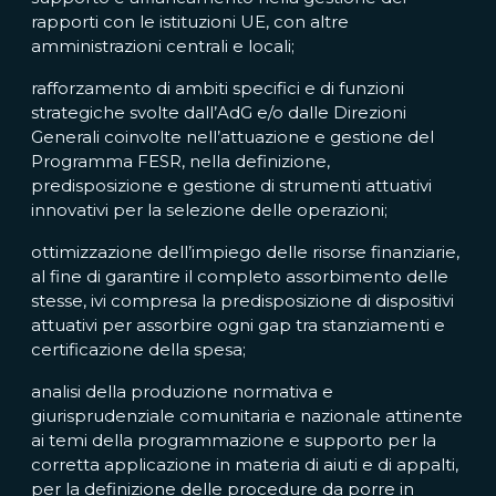
rapporti con le istituzioni UE, con altre
amministrazioni centrali e locali;
rafforzamento di ambiti specifici e di funzioni
strategiche svolte dall’AdG e/o dalle Direzioni
Generali coinvolte nell’attuazione e gestione del
Programma FESR, nella definizione,
predisposizione e gestione di strumenti attuativi
innovativi per la selezione delle operazioni;
ottimizzazione dell’impiego delle risorse finanziarie,
al fine di garantire il completo assorbimento delle
stesse, ivi compresa la predisposizione di dispositivi
attuativi per assorbire ogni gap tra stanziamenti e
certificazione della spesa;
analisi della produzione normativa e
giurisprudenziale comunitaria e nazionale attinente
ai temi della programmazione e supporto per la
corretta applicazione in materia di aiuti e di appalti,
per la definizione delle procedure da porre in