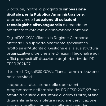
Si occupa, inoltre, di progetti di
innovazione
digitale per la Pubblica Amministrazione
,
promuovendo l'
adozione di soluzioni
tecnologiche all'avanguardia
e creando un
ambiente favorevole all'innovazione continua.
Digital360 GOV affianca la Regione Campania
offrendo un supporto altamente specialistico
rivolto sia all’Autorità di Gestione e alla sua struttura
organizzativa oltre che alle Direzioni Regionali e agli
Uffici preposti all’attuazione degli obiettivi del PR
FESR 2021/27.
Il team di Digital360 GOV affianca l’amministrazione
nelle attività di:
supporto all’attuazione delle operazioni
programmate nell’ambito del PR FESR 2021/27, per
attività di verifica di istruttoria di ammissibilità, al fine
di garantirne la completa e regolare certificazione;
supporto e affiancamento nella gestione dei