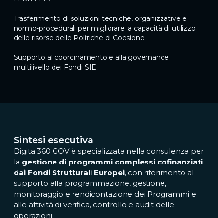
Trasferimento di soluzioni tecniche, organizzative e
normo-procedurali per migliorare la capacità di utilizzo
delle risorse delle Politiche di Coesione
Supporto al coordinamento e alla governance
multilivello dei Fondi SIE
Sintesi esecutiva
Digital360 GOV è specializzata nella consulenza per
la
gestione di programmi complessi cofinanziati
dai Fondi Strutturali Europei
, con riferimento al
supporto alla programmazione, gestione,
monitoraggio e rendicontazione dei Programmi e
alle attività di verifica, controllo e audit delle
operazioni.