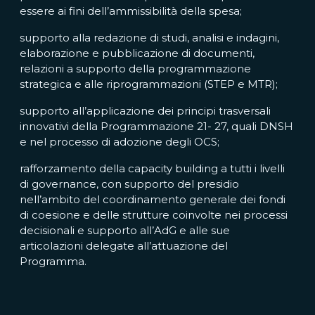
essere ai fini dell’ammissibilità della spesa;
supporto alla redazione di studi, analisi e indagini,
elaborazione e pubblicazione di documenti,
relazioni a supporto della programmazione
strategica e alle riprogrammazioni (STEP e MTR);
supporto all’applicazione dei principi trasversali
innovativi della Programmazione 21- 27, quali DNSH
e nel processo di adozione degli OCS;
rafforzamento della capacity building a tutti i livelli
di governance, con supporto del presidio
nell’ambito del coordinamento generale dei fondi
di coesione e delle strutture coinvolte nei processi
decisionali e supporto all’AdG e alle sue
articolazioni delegate all’attuazione del
Programma.