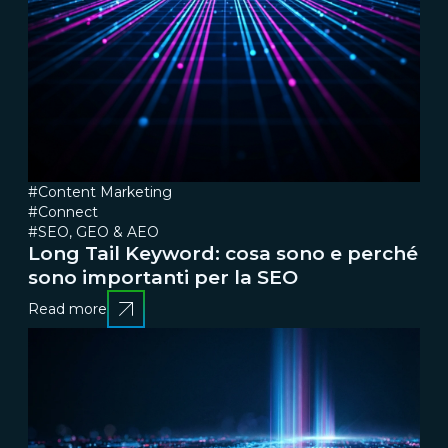
#Content Marketing
#Connect
#SEO, GEO & AEO
Long Tail Keyword: cosa sono e perché
sono importanti per la SEO
Read more