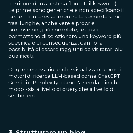
corrispondenza estesa (long-tail keyword).
Le prime sono generiche e non specificano il
target di interesse, mentre le seconde sono
frasi lunghe, anche vere e proprie
proposizioni, più complete, le quali
permettono di selezionare una keyword più
specifica e di conseguenza, danno la
possibilità di essere raggiunti da visitatori più
qualificati.
Oggi è necessario anche visualizzare come i
motori di ricerca LLM-based come ChatGPT,
Gemini e Perplexity citano l'azienda e in che
modo - sia a livello di query che a livello di
sentiment.
3. Strutturare un blog