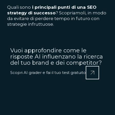
Quali sono
i principali punti di una SEO
strategy di successo
? Scopriamoli, in modo
da evitare di perdere tempo in futuro con
strategie infruttuose.
Vuoi approfondire come le
risposte AI influenzano la ricerca
del tuo brand e dei competitor?
Scopri AI grader e fai il tuo test gratuito