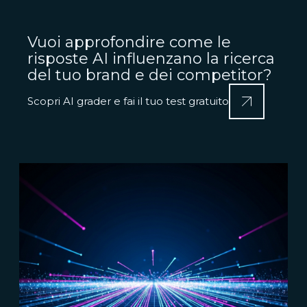
Vuoi approfondire come le
risposte AI influenzano la ricerca
del tuo brand e dei competitor?
Scopri AI grader e fai il tuo test gratuito