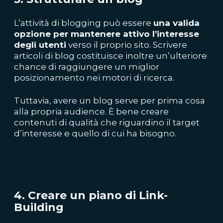
L’attività di blogging può essere
una valida
opzione per mantenere attivo l’interesse
degli utenti
verso il proprio sito. Scrivere
articoli di blog costituisce inoltre un’ulteriore
chance di raggiungere un miglior
posizionamento nei motori di ricerca.
Tuttavia, avere un blog serve per prima cosa
alla propria audience. È bene creare
contenuti di qualità che riguardino il target
d’interesse e quello di cui ha bisogno.
4. Creare un piano di Link-
Building