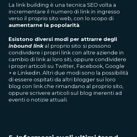
La link building è una tecnica
SEO
volta a
incrementare il numero di
link
in ingresso
verso il proprio
sito web
, con lo scopo di
aumentarne la popolarità
.
Esistono diversi modi per attrarre degli
inbound link
al proprio sito: si possono
condividere i propri link con altre aziende in
cambio di link ai loro siti, oppure condividere
i propri articoli su Twitter, Facebook, Google
+ e Linkedin. Altri due modi sono la possibilità
di essere ospitati da altri blogger sui loro
blog con link che rimandano al proprio sito,
oppure scrivere articoli sul blog inerenti ad
eventi o notizie attuali.