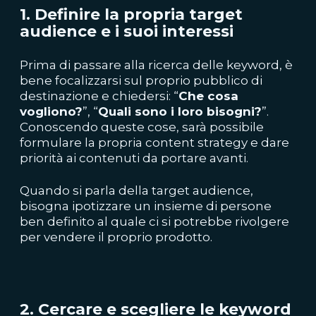
1. Definire la propria target
audience e i suoi interessi
Prima di passare alla ricerca delle keyword, è
bene focalizzarsi sul proprio pubblico di
destinazione e chiedersi: “
Che cosa
vogliono?
”, “
Quali sono i loro bisogni?
”.
Conoscendo queste cose, sarà possibile
formulare la propria content strategy e dare
priorità ai contenuti da portare avanti.
Quando si parla della target audience,
bisogna ipotizzare un insieme di persone
ben definito al quale ci si potrebbe rivolgere
per vendere il proprio prodotto.
2. Cercare e scegliere le keyword