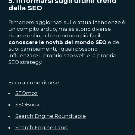
5. Informarsi sugli ultimi trend
della SEO
Rimanere aggiornati sulle attuali tendenze è
un compito arduo, ma esistono diverse
risorse online che rendono più facile
conoscere le novità del mondo SEO
e dei
suoi cambiamenti, i quali possono
influenzare il proprio sito web e la propria
SEO strategy.
Ecco alcune risorse:
SEOmoz
SEOBook
Search Engine Roundtable
Search Engine Land