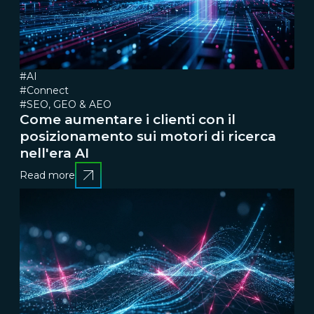
#AI
#Connect
#SEO, GEO & AEO
Come aumentare i clienti con il
posizionamento sui motori di ricerca
nell'era AI
Read more