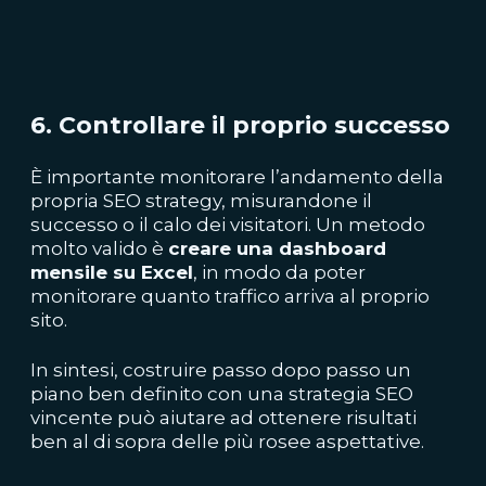
6. Controllare il proprio successo
È importante monitorare l’andamento della
propria SEO strategy, misurandone il
successo o il calo dei visitatori. Un metodo
molto valido è
creare una dashboard
mensile su Excel
, in modo da poter
monitorare quanto traffico arriva al proprio
sito.
In sintesi, costruire passo dopo passo un
piano ben definito con una strategia SEO
vincente può aiutare ad ottenere risultati
ben al di sopra delle più rosee
aspettative.