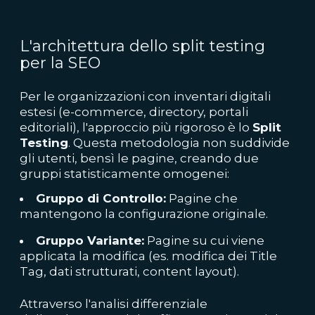
L'architettura dello split testing
per la SEO
Per le organizzazioni con inventari digitali
estesi (e-commerce, directory, portali
editoriali), l'approccio più rigoroso è lo
Split
Testing
. Questa metodologia non suddivide
gli utenti, bensì le pagine, creando due
gruppi statisticamente omogenei:
Gruppo di Controllo:
Pagine che
mantengono la configurazione originale.
Gruppo Variante:
Pagine su cui viene
applicata la modifica (es. modifica dei Title
Tag, dati strutturati, content layout).
Attraverso l'analisi differenziale