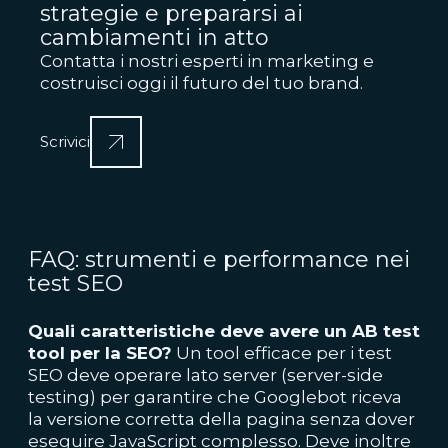
strategie e prepararsi ai
cambiamenti in atto
Contatta i nostri esperti in marketing e
costruisci oggi il futuro del tuo brand.
Scrivici
FAQ: strumenti e performance nei
test SEO
Quali caratteristiche deve avere un AB test
tool per la SEO?
Un tool efficace per i test
SEO deve operare lato server (server-side
testing) per garantire che Googlebot riceva
la versione corretta della pagina senza dover
eseguire JavaScript complesso. Deve inoltre