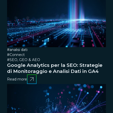
#analisi dati
#Connect
#SEO, GEO & AEO
Google Analytics per la SEO: Strategie
di Monitoraggio e Analisi Dati in GA4
Read more