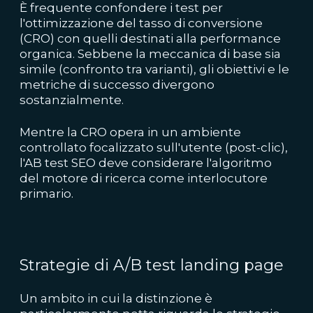
È frequente confondere i test per
l'ottimizzazione del tasso di conversione
(CRO) con quelli destinati alla performance
organica. Sebbene la meccanica di base sia
simile (confronto tra varianti), gli obiettivi e le
metriche di successo divergono
sostanzialmente.
Mentre la CRO opera in un ambiente
controllato focalizzato sull'utente (post-clic),
l'AB test SEO deve considerare l'algoritmo
del motore di ricerca come interlocutore
primario.
Strategie di A/B test landing page
Un ambito in cui la distinzione è