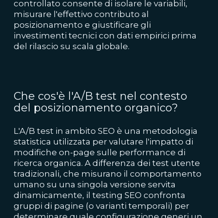
controllato consente di isolare le variabili,
misurare l'effettivo contributo al
posizionamento e giustificare gli
investimenti tecnici con dati empirici prima
del rilascio su scala globale.
Che cos'è l'A/B test nel contesto
del posizionamento organico?
L'A/B test in ambito SEO è una metodologia
statistica utilizzata per valutare l'impatto di
modifiche on-page sulle performance di
ricerca organica. A differenza dei test utente
tradizionali, che misurano il comportamento
umano su una singola versione servita
dinamicamente, il testing SEO confronta
gruppi di pagine (o varianti temporali) per
determinare quale configurazione generi un