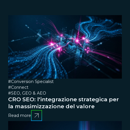
#Conversion Specialist
#Connect
#SEO, GEO & AEO
CRO SEO: l'integrazione strategica per
la massimizzazione del valore
Read more