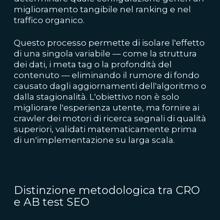
miglioramento tangibile nel ranking e nel
traffico organico.
Questo processo permette di isolare l'effetto
di una singola variabile — come la struttura
dei dati, i meta tag o la profondità del
contenuto — eliminando il rumore di fondo
causato dagli aggiornamenti dell'algoritmo o
dalla stagionalità. L'obiettivo non è solo
migliorare l'esperienza utente, ma fornire ai
crawler dei motori di ricerca segnali di qualità
superiori, validati matematicamente prima
di un'implementazione su larga scala.
Distinzione metodologica tra CRO
e AB test SEO