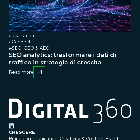
#analisi dati
#Connect
#SEO, GEO & AEO
SEO analytics: trasformare i dati di
traffico in strategia di crescita
Read more
CRESCERE
Brand communication, Creativity & Content
Brand