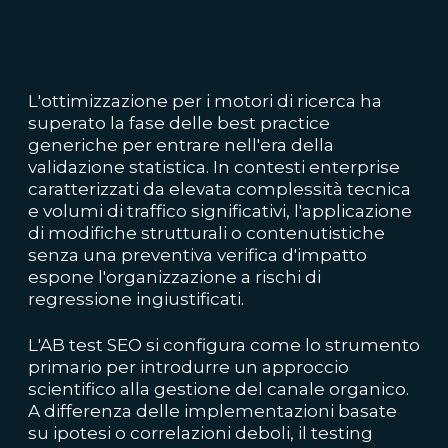
L'ottimizzazione per i motori di ricerca ha
superato la fase delle best practice
generiche per entrare nell'era della
validazione statistica. In contesti enterprise
caratterizzati da elevata complessità tecnica
e volumi di traffico significativi, l'applicazione
di modifiche strutturali o contenutistiche
senza una preventiva verifica d'impatto
espone l'organizzazione a rischi di
regressione ingiustificati.
L'AB test SEO si configura come lo strumento
primario per introdurre un approccio
scientifico alla gestione del canale organico.
A differenza delle implementazioni basate
su ipotesi o correlazioni deboli, il testing