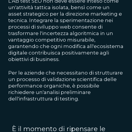
L'AB test SEO non deve essere inteso come
un'attività tattica isolata, bensì come un
asset strategico per la direzione marketing e
tecnica. Integrare la sperimentazione nei
processi di sviluppo web consente di
trasformare l'incertezza algoritmica in un
vantaggio competitivo misurabile,
garantendo che ogni modifica all'ecosistema
digitale contribuisca positivamente agli
obiettivi di business.
Per le aziende che necessitano di strutturare
un processo di validazione scientifica delle
performance organiche, è possibile
richiedere un'analisi preliminare
dell'infrastruttura di testing.
È il momento di ripensare le