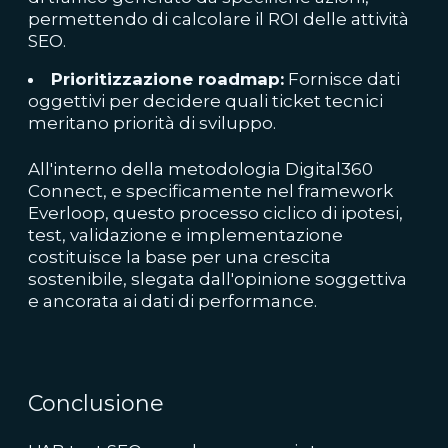
permettendo di calcolare il ROI delle attività
SEO.
Prioritizzazione roadmap:
Fornisce dati
oggettivi per decidere quali ticket tecnici
meritano priorità di sviluppo.
All'interno della metodologia Digital360
Connect, e specificamente nel framework
Everloop, questo processo ciclico di ipotesi,
test, validazione e implementazione
costituisce la base per una crescita
sostenibile, slegata dall'opinione soggettiva
e ancorata ai dati di performance.
Conclusione