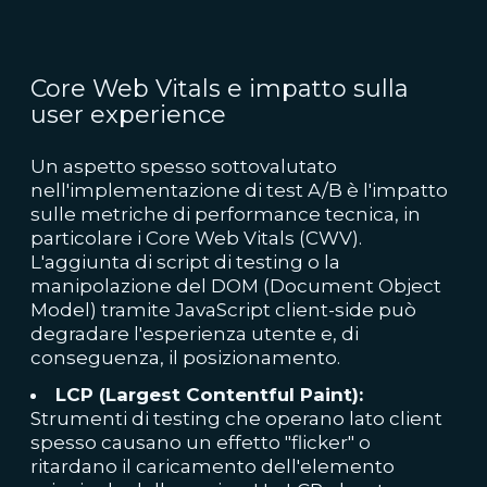
Core Web Vitals e impatto sulla
user experience
Un aspetto spesso sottovalutato
nell'implementazione di test A/B è l'impatto
sulle metriche di performance tecnica, in
particolare i Core Web Vitals (CWV).
L'aggiunta di script di testing o la
manipolazione del DOM (Document Object
Model) tramite JavaScript client-side può
degradare l'esperienza utente e, di
conseguenza, il posizionamento.
LCP (Largest Contentful Paint):
Strumenti di testing che operano lato client
spesso causano un effetto "flicker" o
ritardano il caricamento dell'elemento