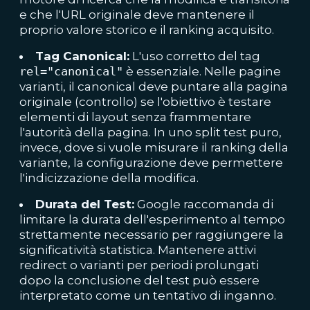
e che l'URL originale deve mantenere il
proprio valore storico e il ranking acquisito.
Tag Canonical:
L'uso corretto del tag
rel="canonical"
è essenziale. Nelle pagine
varianti, il canonical deve puntare alla pagina
originale (controllo) se l'obiettivo è testare
elementi di layout senza frammentare
l'autorità della pagina. In uno split test puro,
invece, dove si vuole misurare il ranking della
variante, la configurazione deve permettere
l'indicizzazione della modifica.
Durata del Test:
Google raccomanda di
limitare la durata dell'esperimento al tempo
strettamente necessario per raggiungere la
significatività statistica. Mantenere attivi
redirect o varianti per periodi prolungati
dopo la conclusione del test può essere
interpretato come un tentativo di inganno.