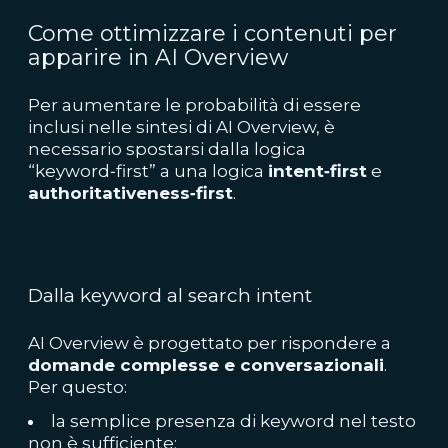
Come ottimizzare i contenuti per
apparire in AI Overview
Per aumentare le probabilità di essere
inclusi nelle sintesi di AI Overview, è
necessario spostarsi dalla logica
“keyword‑first” a una logica
intent‑first
e
authoritativeness‑first
.
Dalla keyword al search intent
AI Overview è progettato per rispondere a
domande complesse e conversazionali
.
Per questo:
la semplice presenza di keyword nel testo
non è sufficiente;