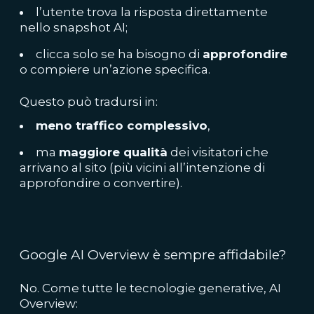
l’utente trova la risposta direttamente
nello snapshot AI;
clicca solo se ha bisogno di
approfondire
o compiere un’azione specifica.
Questo può tradursi in:
meno traffico complessivo
,
ma
maggiore qualità
dei visitatori che
arrivano al sito (più vicini all’intenzione di
approfondire o convertire).
Google AI Overview è sempre affidabile?
No. Come tutte le tecnologie generative, AI
Overview: