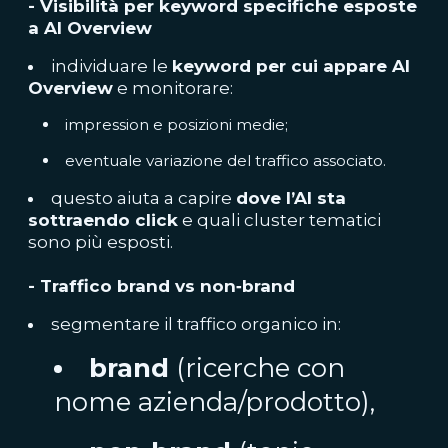
- Visibilità per keyword specifiche esposte
a AI Overview
individuare le
keyword per cui appare AI
Overview
e monitorare:
impression e posizioni medie;
eventuale variazione del traffico associato.
questo aiuta a capire
dove l’AI sta
sottraendo click
e quali cluster tematici
sono più esposti.
- Traffico brand vs non‑brand
segmentare il traffico organico in:
brand
(ricerche con
nome azienda/prodotto),