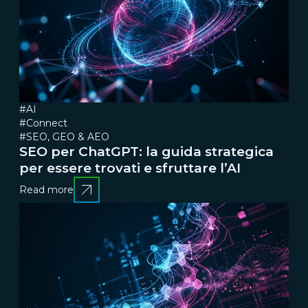
#AI
#Connect
#SEO, GEO & AEO
SEO per ChatGPT: la guida strategica
per essere trovati e sfruttare l’AI
Read more