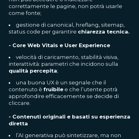
correttamente le pagine, non potrà usarle
come fonte;
gestione di canonical, hreflang, sitemap,
status code per garantire
chiarezza tecnica.
- Core Web Vitals e User Experience
velocità di caricamento, stabilità visiva,
interattività: parametri che incidono sulla
qualità percepita
;
una buona UX è un segnale che il
contenuto è
fruibile
e che l’utente potrà
approfondire efficacemente se decide di
cliccare.
- Contenuti originali e basati su esperienza
diretta
l’AI generativa può sintetizzare, ma non