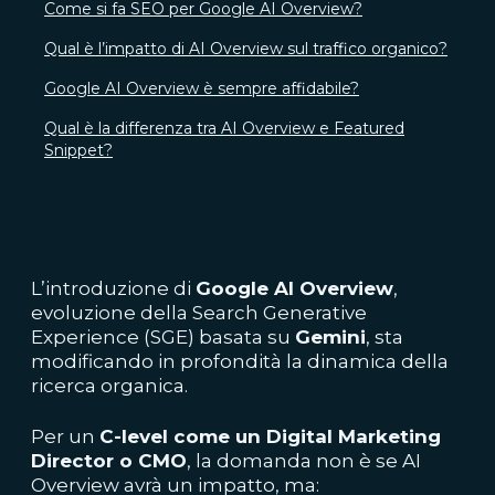
Come si fa SEO per Google AI Overview?
Qual è l’impatto di AI Overview sul traffico organico?
Google AI Overview è sempre affidabile?
Qual è la differenza tra AI Overview e Featured
Snippet?
L’introduzione di
Google AI Overview
,
evoluzione della Search Generative
Experience (SGE) basata su
Gemini
, sta
modificando in profondità la dinamica della
ricerca organica.
Per un
C-level come un Digital Marketing
Director o CMO
, la domanda non è se AI
Overview avrà un impatto, ma: