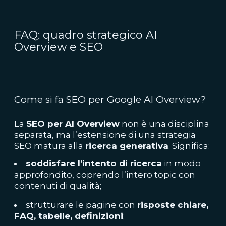
FAQ: quadro strategico AI
Overview e SEO
Come si fa SEO per Google AI Overview?
La
SEO per AI Overview
non è una disciplina
separata, ma l’estensione di una strategia
SEO matura alla
ricerca generativa
. Significa:
soddisfare l’intento di ricerca
in modo
approfondito, coprendo l’intero topic con
contenuti di qualità;
strutturare le pagine con
risposte chiare,
FAQ, tabelle, definizioni
;