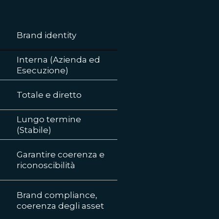
Brand identity
Interna (Azienda ed
Esecuzione)
Totale e diretto
Lungo termine
(Stabile)
Garantire coerenza e
riconoscibilità
Brand compliance,
coerenza degli asset