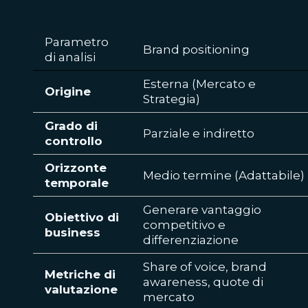
Parametro
Brand positioning
di analisi
Esterna (Mercato e
Origine
Strategia)
Grado di
Parziale e indiretto
controllo
Orizzonte
Medio termine (Adattabile)
temporale
Generare vantaggio
Obiettivo di
competitivo e
business
differenziazione
Share of voice, brand
Metriche di
awareness, quote di
valutazione
mercato