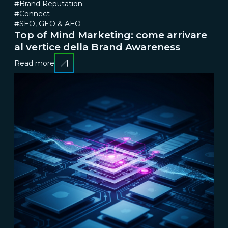
#Brand Reputation
#Connect
#SEO, GEO & AEO
Top of Mind Marketing: come arrivare
al vertice della Brand Awareness
Read more