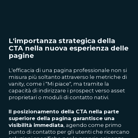
L'importanza strategica della
CTA nella nuova esperienza delle
pagine
L'efficacia di una pagina professionale non si
misura più soltanto attraverso le metriche di
vanity, come i "Mi piace", ma tramite la
capacità di indirizzare i prospect verso asset
proprietari o moduli di contatto nativi.
Il posizionamento della CTA nella parte
superiore della pagina garantisce una
visibilità immediata
, agendo come primo
punto di contatto per gli utenti che ricercano