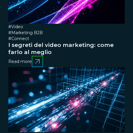
#Video
#Marketing B2B
#Connect
I segreti del video marketing: come
farlo al meglio
Read more