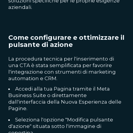
soluzioni specifiche per le proprie esigenze
aziendali.
Come configurare e ottimizzare il
pulsante di azione
La procedura tecnica per l'inserimento di
una CTA è stata semplificata per favorire
l'integrazione con strumenti di marketing
automation e CRM.
Accedi alla tua Pagina tramite il Meta
Business Suite o direttamente
dall'interfaccia della Nuova Esperienza delle
Pagine.
Seleziona l'opzione "Modifica pulsante
d'azione" situata sotto l'immagine di
copertina.