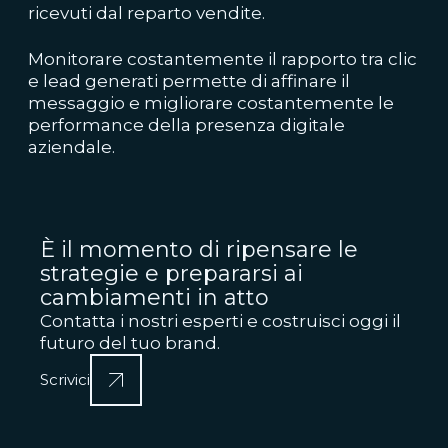
ricevuti dal reparto vendite.
Monitorare costantemente il rapporto tra clic
e lead generati permette di affinare il
messaggio e migliorare costantemente le
performance della presenza digitale
aziendale.
È il momento di ripensare le
strategie e prepararsi ai
cambiamenti in atto
Contatta i nostri esperti e costruisci oggi il
futuro del tuo brand.
Scrivici