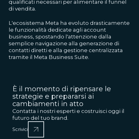
qualificati necessari per alimentare il funnel
di vendita.
L'ecosistema Meta ha evoluto drasticamente
le funzionalità dedicate agli account
business, spostando l'attenzione dalla
semplice navigazione alla generazione di
contatti diretti e alla gestione centralizzata
tramite il Meta Business Suite.
È il momento di ripensare le
strategie e prepararsi ai
cambiamenti in atto
Contatta i nostri esperti e costruisci oggi il
futuro del tuo brand.
Scrivici