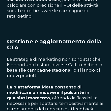
calcolare con precisione il ROI delle attività
social e di ottimizzare le campagne di
retargeting.
Gestione e aggiornamento della
CTA
Le strategie di marketing non sono statiche.
È opportuno testare diverse Call-to-Action in
base alle campagne stagionali o al lancio di
nuovi prodotti.
La piattaforma Meta consente di
modificare o rimuovere il pulsante in
qualsiasi momento
, offrendo la flessibilità
necessaria per adattarsi tempestivamente ai
cambiamenti del mercato o ai feedback