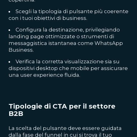
Scegli la tipologia di pulsante più coerente
con i tuoi obiettivi di business.
Configura la destinazione, privilegiando
landing page ottimizzate o strumenti di
messaggistica istantanea come WhatsApp
Business.
Verifica la corretta visualizzazione sia su
dispositivi desktop che mobile per assicurare
una user experience fluida.
Tipologie di CTA per il settore
B2B
La scelta del pulsante deve essere guidata
dalla fase del funnel in cui si trova il tuo