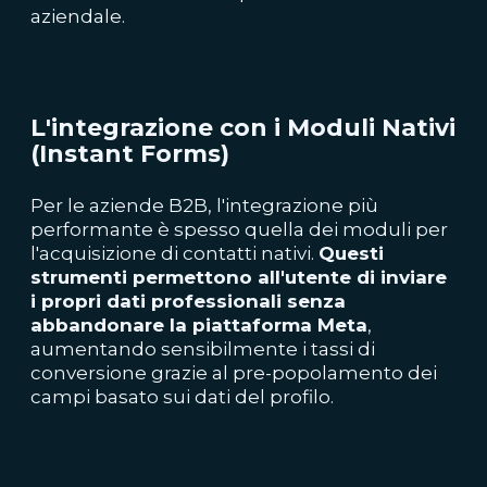
aziendale.
L'integrazione con i Moduli Nativi
(Instant Forms)
Per le aziende B2B, l'integrazione più
performante è spesso quella dei moduli per
l'acquisizione di contatti nativi.
Questi
strumenti permettono all'utente di inviare
i propri dati professionali senza
abbandonare la piattaforma Meta
,
aumentando sensibilmente i tassi di
conversione grazie al pre-popolamento dei
campi basato sui dati del profilo.