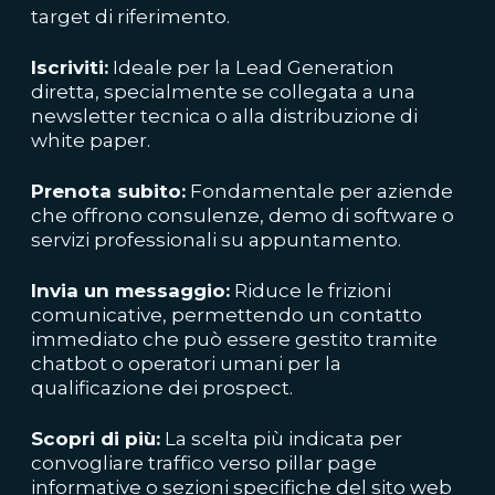
target di riferimento.
Iscriviti:
Ideale per la Lead Generation
diretta, specialmente se collegata a una
newsletter tecnica o alla distribuzione di
white paper.
Prenota subito:
Fondamentale per aziende
che offrono consulenze, demo di software o
servizi professionali su appuntamento.
Invia un messaggio:
Riduce le frizioni
comunicative, permettendo un contatto
immediato che può essere gestito tramite
chatbot o operatori umani per la
qualificazione dei prospect.
Scopri di più:
La scelta più indicata per
convogliare traffico verso pillar page
informative o sezioni specifiche del sito web