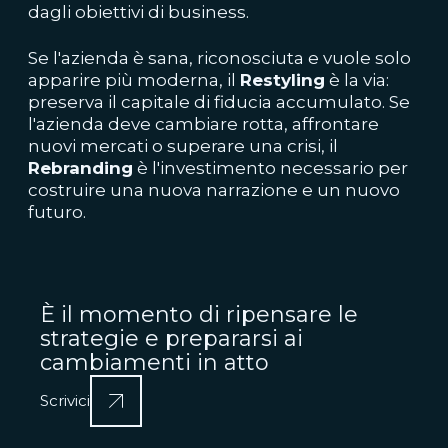
dagli obiettivi di business.
Se l'azienda è sana, riconosciuta e vuole solo
apparire più moderna, il
Restyling
è la via:
preserva il capitale di fiducia accumulato. Se
l'azienda deve cambiare rotta, affrontare
nuovi mercati o superare una crisi, il
Rebranding
è l'investimento necessario per
costruire una nuova narrazione e un nuovo
futuro.
È il momento di ripensare le
strategie e prepararsi ai
cambiamenti in atto
Scrivici