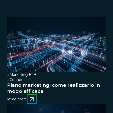
#Marketing B2B
#Connect
Piano marketing: come realizzarlo in
modo efficace
Read more