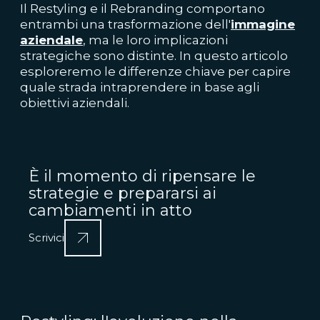
Il Restyling e il Rebranding comportano
entrambi una trasformazione dell'
immagine
aziendale
, ma le loro implicazioni
strategiche sono distinte. In questo articolo
esploreremo le differenze chiave per capire
quale strada intraprendere in base agli
obiettivi aziendali.
È il momento di ripensare le
strategie e prepararsi ai
cambiamenti in atto
Scrivici