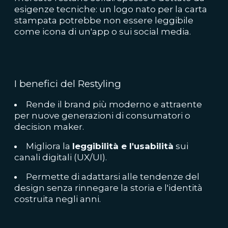
esigenze tecniche: un logo nato per la carta
stampata potrebbe non essere leggibile
come icona di un'app o sui social media.
I benefici del Restyling
Rende il brand più moderno e attraente
per nuove generazioni di consumatori o
decision maker.
Migliora la
leggibilità e l'usabilità
sui
canali digitali (UX/UI).
Permette di adattarsi alle tendenze del
design senza rinnegare la storia e l'identità
costruita negli anni.