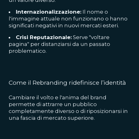
un valore diverso.
Internazionalizzazione:
Il nome o
l'immagine attuale non funzionano o hanno
significati negativi in nuovi mercati esteri.
Crisi Reputazionale:
Serve "voltare
pagina" per distanziarsi da un passato
problematico.
Come il Rebranding ridefinisce l’identità
Cambiare il volto e l'anima del brand
permette di attrarre un pubblico
completamente diverso o di riposizionarsi in
una fascia di mercato superiore.