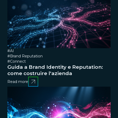
#AI
#Brand Reputation
#Connect
Guida a Brand Identity e Reputation:
come costruire l'azienda
Read more