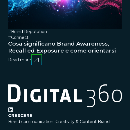
#Brand Reputation
#Connect
Cosa significano Brand Awareness,
Recall ed Exposure e come orientarsi
Read more
CRESCERE
Brand communication, Creativity & Content
Brand
reputation & PR
Channel marketing & Outsourcing