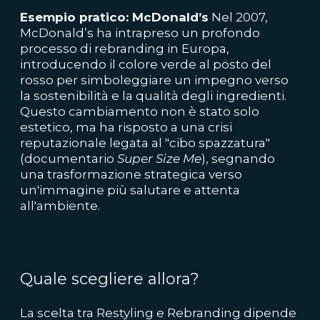
Esempio pratico: McDonald’s
Nel 2007,
McDonald’s ha intrapreso un profondo
processo di rebranding in Europa,
introducendo il colore verde al posto del
rosso per simboleggiare un impegno verso
la sostenibilità e la qualità degli ingredienti.
Questo cambiamento non è stato solo
estetico, ma ha risposto a una crisi
reputazionale legata al "cibo spazzatura"
(documentario
Super Size Me
), segnando
una trasformazione strategica verso
un'immagine più salutare e attenta
all'ambiente.
Quale scegliere allora?
La scelta tra Restyling e Rebranding dipende