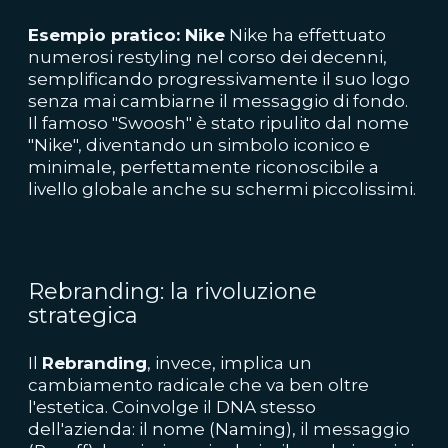
Esempio pratico: Nike
Nike ha effettuato
numerosi restyling nel corso dei decenni,
semplificando progressivamente il suo logo
senza mai cambiarne il messaggio di fondo.
Il famoso "Swoosh" è stato ripulito dal nome
"Nike", diventando un simbolo iconico e
minimale, perfettamente riconoscibile a
livello globale anche su schermi piccolissimi.
Rebranding: la rivoluzione
strategica
Il
Rebranding
, invece, implica un
cambiamento radicale che va ben oltre
l'estetica. Coinvolge il DNA stesso
dell'azienda: il nome (Naming), il messaggio