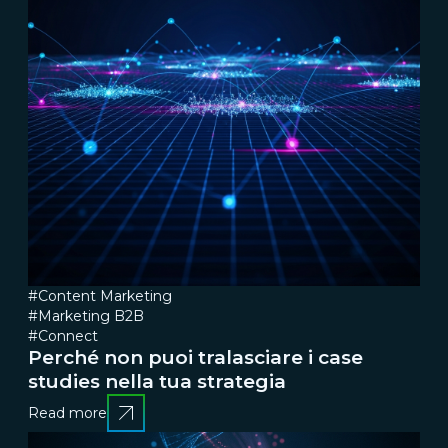
#Content Marketing
#Marketing B2B
#Connect
Perché non puoi tralasciare i case
studies nella tua strategia
Read more