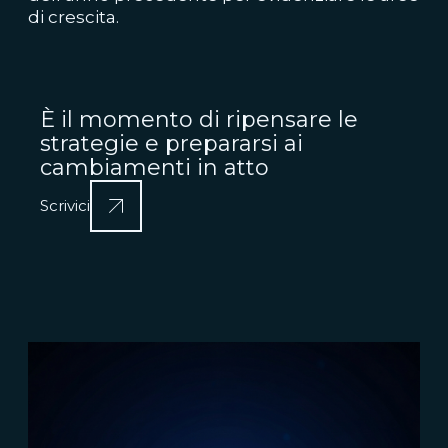
di crescita.
È il momento di ripensare le
strategie e prepararsi ai
cambiamenti in atto
Scrivici