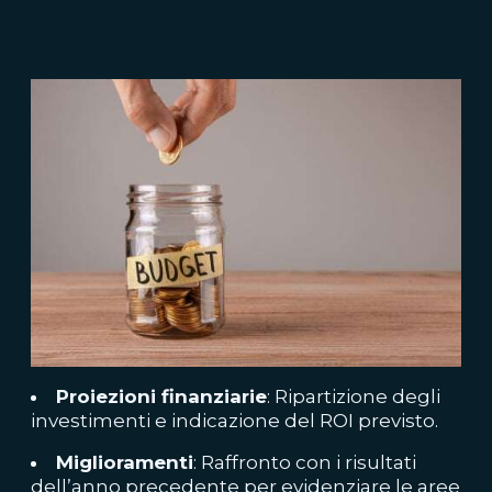
Proiezioni finanziarie
: Ripartizione degli
investimenti e indicazione del ROI previsto.
Miglioramenti
: Raffronto con i risultati
dell’anno precedente per evidenziare le aree