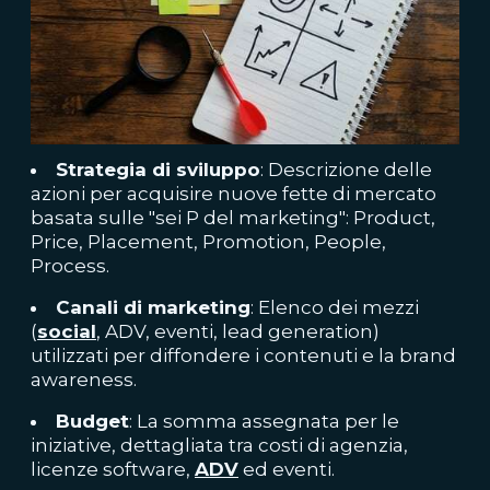
Strategia di sviluppo
: Descrizione delle
azioni per acquisire nuove fette di mercato
basata sulle "sei P del marketing": Product,
Price, Placement, Promotion, People,
Process.
Canali di marketing
: Elenco dei mezzi
(
social
, ADV, eventi, lead generation)
utilizzati per diffondere i contenuti e la brand
awareness.
Budget
: La somma assegnata per le
iniziative, dettagliata tra costi di agenzia,
licenze software,
ADV
ed eventi.