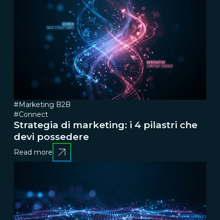
#Marketing B2B
#Connect
Strategia di marketing: i 4 pilastri che
devi possedere
Read more