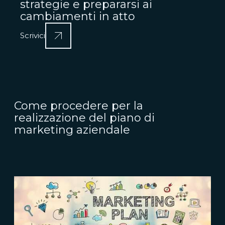
strategie e prepararsi ai
cambiamenti in atto
Scrivici
Come procedere per la
realizzazione del piano di
marketing aziendale