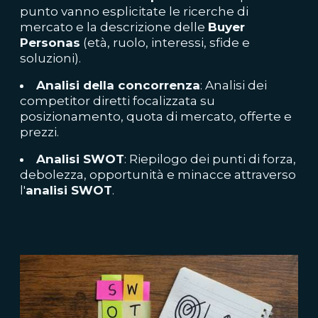
punto vanno esplicitate le ricerche di
mercato e la descrizione delle
Buyer
Personas
(età, ruolo, interessi, sfide e
soluzioni).
Analisi della concorrenza
: Analisi dei
competitor diretti focalizzata su
posizionamento, quota di mercato, offerte e
prezzi.
Analisi SWOT
: Riepilogo dei punti di forza,
debolezza, opportunità e minacce attraverso
l'
analisi SWOT
.