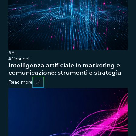
#AI
#Connect
Intelligenza artificiale in marketing e
comunicazione: strumenti e strategia
Read more