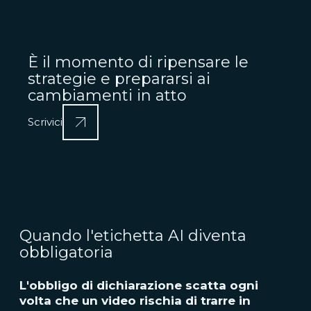
È il momento di ripensare le
strategie e prepararsi ai
cambiamenti in atto
Scrivici
Quando l'etichetta AI diventa
obbligatoria
L'obbligo di dichiarazione scatta ogni
volta che un video rischia di trarre in