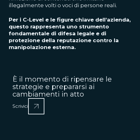
illegalmente volti o voci di persone reali.
Per i C-Level e le figure chiave dell'azienda,
questo rappresenta uno strumento
fondamentale di difesa legale e di
protezione della reputazione contro la
manipolazione esterna.
È il momento di ripensare le
strategie e prepararsi ai
cambiamenti in atto
Scrivici