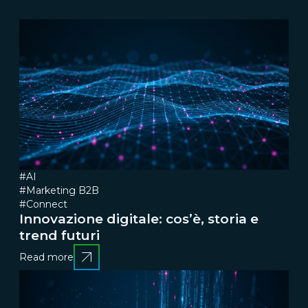
#AI
#Marketing B2B
#Connect
Innovazione digitale: cos’è, storia e
trend futuri
Read more