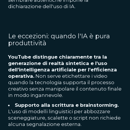
dichiarazione dell'uso di IA.
Le eccezioni: quando l'IA è pura
produttività
YouTube distingue chiaramente tra la
generazione di realtà sintetica e l'uso
dell'intelligenza artificiale per l'efficienza
operativa.
Non serve etichettare i video
quando la tecnologia supporta il processo
creativo senza manipolare il contenuto finale
in modo ingannevole.
Supporto alla scrittura e brainstorming.
L'uso di modelli linguistici per abbozzare
sceneggiature, scalette o script non richiede
alcuna segnalazione esterna.