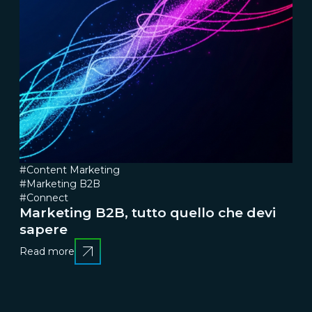
#Content Marketing
#Marketing B2B
#Connect
Marketing B2B, tutto quello che devi
sapere
Read more