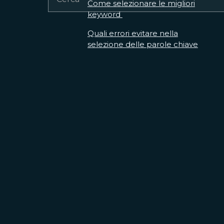
Come selezionare le migliori
keyword
Quali errori evitare nella
selezione delle parole chiave