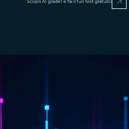
Scopri AI grader e fai il tuo test gratuito