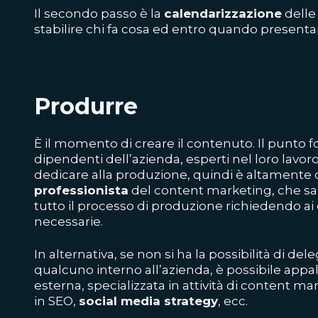
Il secondo passo è la
calendarizzazione
delle 
stabilire chi fa cosa ed entro quando presentare
Produrre
È il momento di creare il contenuto. Il punto 
dipendenti dell’azienda, esperti nel loro lavo
dedicare alla produzione, quindi è altamente
professionista
del content marketing, che sa
tutto il processo di produzione richiedendo ai
necessarie.
In alternativa, se non si ha la possibilità di del
qualcuno interno all’azienda, è possibile appal
esterna, specializzata in attività di content 
in SEO,
social media strategy
, ecc.