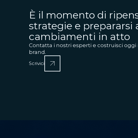
È il momento di ripens
strategie e prepararsi 
cambiamenti in atto
Contatta i nostri esperti e costruisci oggi 
brand.
Scrivici