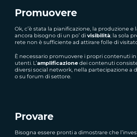
Promuovere
Ok, c’è stata la pianificazione, la produzione e
ancora bisogno di un po’ di
visibilità
; la sola 
rete non è sufficiente ad attirare folle di visitato
È necessario promuovere i propri contenuti in
utenti. L’
amplificazione
dei contenuti consiste
diversi social network, nella partecipazione a 
o su forum di settore.
Provare
Bisogna essere pronti a dimostrare che l’inve