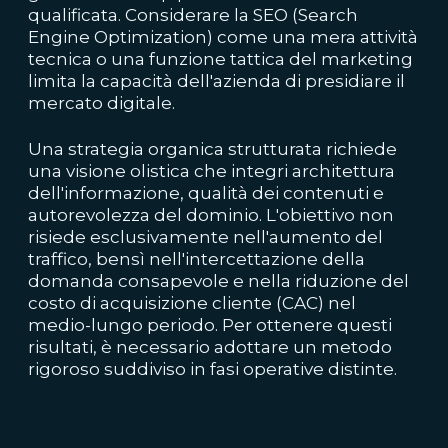
qualificata. Considerare la SEO (Search
Engine Optimization) come una mera attività
tecnica o una funzione tattica del marketing
limita la capacità dell'azienda di presidiare il
mercato digitale.
Una strategia organica strutturata richiede
una visione olistica che integri architettura
dell'informazione, qualità dei contenuti e
autorevolezza del dominio. L'obiettivo non
risiede esclusivamente nell'aumento del
traffico, bensì nell'intercettazione della
domanda consapevole e nella riduzione del
costo di acquisizione cliente (CAC) nel
medio-lungo periodo. Per ottenere questi
risultati, è necessario adottare un metodo
rigoroso suddiviso in fasi operative distinte.