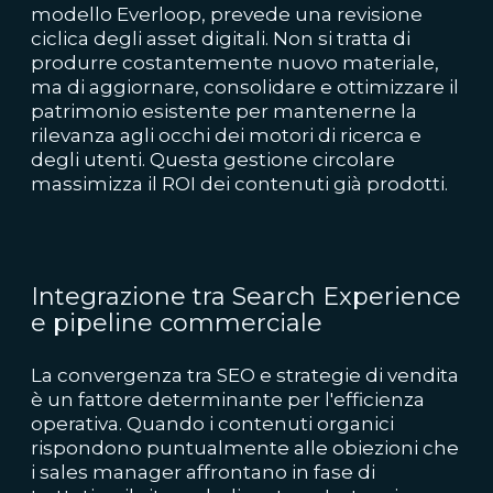
modello Everloop, prevede una revisione
ciclica degli asset digitali. Non si tratta di
produrre costantemente nuovo materiale,
ma di aggiornare, consolidare e ottimizzare il
patrimonio esistente per mantenerne la
rilevanza agli occhi dei motori di ricerca e
degli utenti. Questa gestione circolare
massimizza il ROI dei contenuti già prodotti.
Integrazione tra Search Experience
e pipeline commerciale
La convergenza tra SEO e strategie di vendita
è un fattore determinante per l'efficienza
operativa. Quando i contenuti organici
rispondono puntualmente alle obiezioni che
i sales manager affrontano in fase di