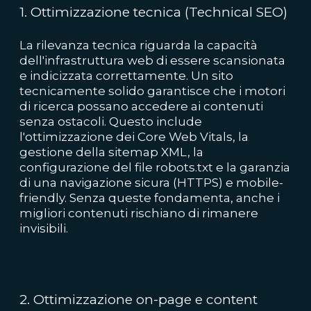
1. Ottimizzazione tecnica (Technical SEO)
La rilevanza tecnica riguarda la capacità
dell'infrastruttura web di essere scansionata
e indicizzata correttamente. Un sito
tecnicamente solido garantisce che i motori
di ricerca possano accedere ai contenuti
senza ostacoli. Questo include
l'ottimizzazione dei Core Web Vitals, la
gestione della sitemap XML, la
configurazione del file robots.txt e la garanzia
di una navigazione sicura (HTTPS) e mobile-
friendly. Senza queste fondamenta, anche i
migliori contenuti rischiano di rimanere
invisibili.
2. Ottimizzazione on-page e content