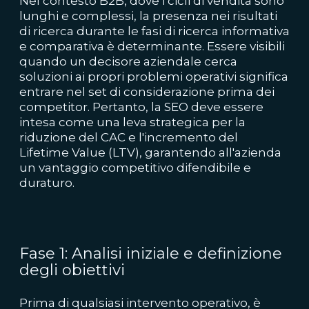
Nel contesto B2B, dove i cicli di vendita sono
lunghi e complessi, la presenza nei risultati
di ricerca durante le fasi di ricerca informativa
e comparativa è determinante. Essere visibili
quando un decisore aziendale cerca
soluzioni ai propri problemi operativi significa
entrare nel set di considerazione prima dei
competitor. Pertanto, la SEO deve essere
intesa come una leva strategica per la
riduzione del CAC e l'incremento del
Lifetime Value (LTV), garantendo all'azienda
un vantaggio competitivo difendibile e
duraturo.
Fase 1: Analisi iniziale e definizione
degli obiettivi
Prima di qualsiasi intervento operativo, è