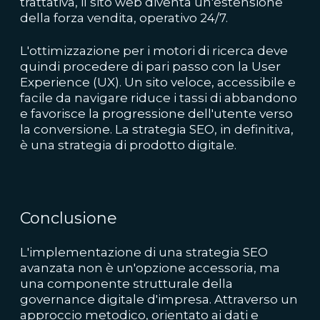
trattativa, il sito web diventa un'estensione
della forza vendita, operativo 24/7.
L'ottimizzazione per i motori di ricerca deve
quindi procedere di pari passo con la User
Experience (UX). Un sito veloce, accessibile e
facile da navigare riduce i tassi di abbandono
e favorisce la progressione dell'utente verso
la conversione. La strategia SEO, in definitiva,
è una strategia di prodotto digitale.
Conclusione
L'implementazione di una strategia SEO
avanzata non è un'opzione accessoria, ma
una componente strutturale della
governance digitale d'impresa. Attraverso un
approccio metodico, orientato ai dati e