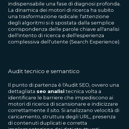
indispensabile una fase di diagnosi profonda.
La dinamica dei motori di ricerca ha subito
una trasformazione radicale: l'attenzione
degli algoritmi si è spostata dalla semplice
corrispondenza delle parole chiave all'analisi
dell'intento di ricerca e dell'esperienza
complessiva dell'utente (Search Experience).
Audit tecnico e semantico
Il punto di partenza è l'Audit SEO, ovvero una
dettagliata
seo analisi
tecnica volta a
identificare le barriere che impediscono ai
motori di ricerca di scansionare e indicizzare
correttamente il sito. Si analizzano velocità di
caricamento, struttura degli URL, presenza
di contenuti duplicati e corretta