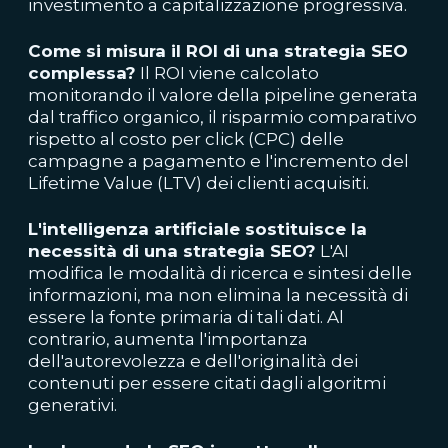
investimento a capitalizzazione progressiva.
Come si misura il ROI di una strategia SEO
complessa?
Il ROI viene calcolato
monitorando il valore della pipeline generata
dal traffico organico, il risparmio comparativo
rispetto al costo per click (CPC) delle
campagne a pagamento e l'incremento del
Lifetime Value (LTV) dei clienti acquisiti.
L'intelligenza artificiale sostituisce la
necessità di una strategia SEO?
L'AI
modifica le modalità di ricerca e sintesi delle
informazioni, ma non elimina la necessità di
essere la fonte primaria di tali dati. Al
contrario, aumenta l'importanza
dell'autorevolezza e dell'originalità dei
contenuti per essere citati dagli algoritmi
generativi.