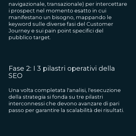
navigazionale, transazionale) per intercettare
i prospect nel momento esatto in cui
manifestano un bisogno, mappando le
keyword sulle diverse fasi del Customer
Journey e sui pain point specifici del
pubblico target.
Fase 2: I 3 pilastri operativi della
SEO
Una volta completata l'analisi, l'esecuzione
della strategia si fonda su tre pilastri
interconnessi che devono avanzare di pari
passo per garantire la scalabilità dei risultati.