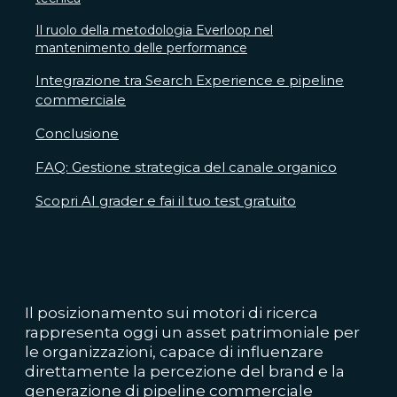
Il ruolo della metodologia Everloop nel
mantenimento delle performance
Integrazione tra Search Experience e pipeline
commerciale
Conclusione
FAQ: Gestione strategica del canale organico
Scopri AI grader e fai il tuo test gratuito
Il posizionamento sui motori di ricerca
rappresenta oggi un asset patrimoniale per
le organizzazioni, capace di influenzare
direttamente la percezione del brand e la
generazione di pipeline commerciale