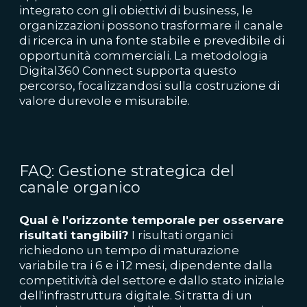
integrato con gli obiettivi di business, le
organizzazioni possono trasformare il canale
di ricerca in una fonte stabile e prevedibile di
opportunità commerciali. La metodologia
Digital360 Connect supporta questo
percorso, focalizzandosi sulla costruzione di
valore durevole e misurabile.
FAQ: Gestione strategica del
canale organico
Qual è l'orizzonte temporale per osservare
risultati tangibili?
I risultati organici
richiedono un tempo di maturazione
variabile tra i 6 e i 12 mesi, dipendente dalla
competitività del settore e dallo stato iniziale
dell'infrastruttura digitale. Si tratta di un