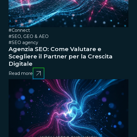
#Connect
#SEO, GEO & AEO
#SEO agency
Agenzia SEO: Come Valutare e
Scegliere il Partner per la Crescita
Digitale
Read more