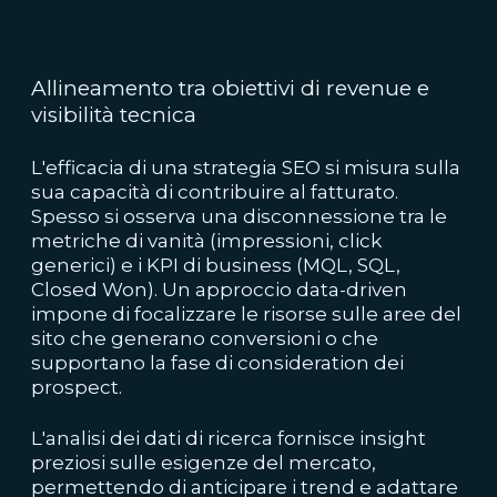
Allineamento tra obiettivi di revenue e
visibilità tecnica
L'efficacia di una strategia SEO si misura sulla
sua capacità di contribuire al fatturato.
Spesso si osserva una disconnessione tra le
metriche di vanità (impressioni, click
generici) e i KPI di business (MQL, SQL,
Closed Won). Un approccio data-driven
impone di focalizzare le risorse sulle aree del
sito che generano conversioni o che
supportano la fase di consideration dei
prospect.
L'analisi dei dati di ricerca fornisce insight
preziosi sulle esigenze del mercato,
permettendo di anticipare i trend e adattare