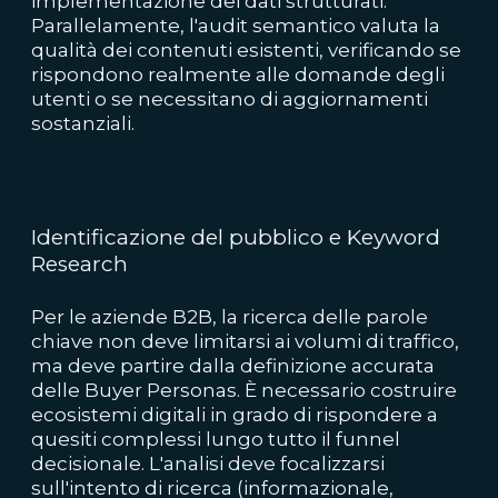
implementazione dei dati strutturati.
Parallelamente, l'audit semantico valuta la
qualità dei contenuti esistenti, verificando se
rispondono realmente alle domande degli
utenti o se necessitano di aggiornamenti
sostanziali.
Identificazione del pubblico e Keyword
Research
Per le aziende B2B, la ricerca delle parole
chiave non deve limitarsi ai volumi di traffico,
ma deve partire dalla definizione accurata
delle Buyer Personas. È necessario costruire
ecosistemi digitali in grado di rispondere a
quesiti complessi lungo tutto il funnel
decisionale. L'analisi deve focalizzarsi
sull'intento di ricerca (informazionale,