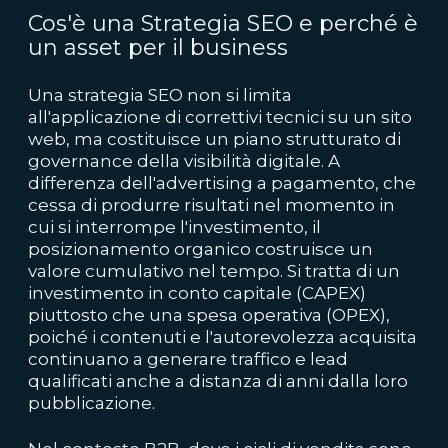
Cos'è una Strategia SEO e perché è
un asset per il business
Una strategia SEO non si limita
all'applicazione di correttivi tecnici su un sito
web, ma costituisce un piano strutturato di
governance della visibilità digitale. A
differenza dell'advertising a pagamento, che
cessa di produrre risultati nel momento in
cui si interrompe l'investimento, il
posizionamento organico costruisce un
valore cumulativo nel tempo. Si tratta di un
investimento in conto capitale (CAPEX)
piuttosto che una spesa operativa (OPEX),
poiché i contenuti e l'autorevolezza acquisita
continuano a generare traffico e lead
qualificati anche a distanza di anni dalla loro
pubblicazione.