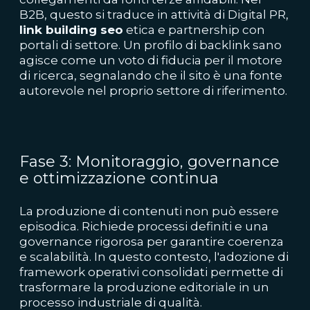
B2B, questo si traduce in attività di Digital PR,
link building seo
etica e partnership con
portali di settore. Un profilo di backlink sano
agisce come un voto di fiducia per il motore
di ricerca, segnalando che il sito è una fonte
autorevole nel proprio settore di riferimento.
Fase 3: Monitoraggio, governance
e ottimizzazione continua
La produzione di contenuti non può essere
episodica. Richiede processi definiti e una
governance rigorosa per garantire coerenza
e scalabilità. In questo contesto, l'adozione di
framework operativi consolidati permette di
trasformare la produzione editoriale in un
processo industriale di qualità.