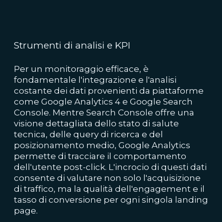
Strumenti di analisi e KPI
Per un monitoraggio efficace, è
fondamentale l'integrazione e l'analisi
costante dei dati provenienti da piattaforme
come Google Analytics 4 e Google Search
Console. Mentre Search Console offre una
visione dettagliata dello stato di salute
tecnica, delle query di ricerca e del
posizionamento medio, Google Analytics
permette di tracciare il comportamento
dell'utente post-click. L'incrocio di questi dati
consente di valutare non solo l'acquisizione
di traffico, ma la qualità dell'engagement e il
tasso di conversione per ogni singola landing
page.