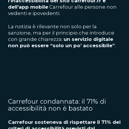
l’inaccessibilità del sito carrefour.fr e
dell’app mobile
Carrefour alle persone non
vedenti e ipovedenti.
La notizia è rilevante non solo per la
sanzione, ma per il principio che introduce
con grande chiarezza:
un servizio digitale
non può essere “solo un po’ accessibile”
.
Carrefour condannata: il 71% di
accessibilità non è bastato
Carrefour sosteneva di rispettare il 71% dei
criteri di accessibilità previsti dal