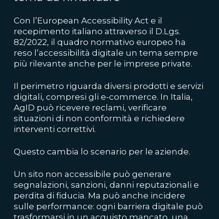
Con l’European Accessibility Act e il
recepimento italiano attraverso il D.Lgs.
82/2022, il quadro normativo europeo ha
reso l’accessibilità digitale un tema sempre
più rilevante anche per le imprese private.
Il perimetro riguarda diversi prodotti e servizi
digitali, compresi gli e-commerce. In Italia,
AgID può ricevere reclami, verificare
situazioni di non conformità e richiedere
interventi correttivi.
Questo cambia lo scenario per le aziende.
Un sito non accessibile può generare
segnalazioni, sanzioni, danni reputazionali e
perdita di fiducia. Ma può anche incidere
sulle performance: ogni barriera digitale può
trasformarsi in un acquisto mancato, una