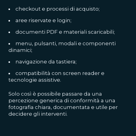
checkout e processi di acquisto;
aree riservate e login;
documenti PDF e materiali scaricabili;
menu, pulsanti, modali e componenti
dinamici;
navigazione da tastiera;
compatibilità con screen reader e
tecnologie assistive.
Solo così è possibile passare da una
percezione generica di conformità a una
fotografia chiara, documentata e utile per
decidere gli interventi.