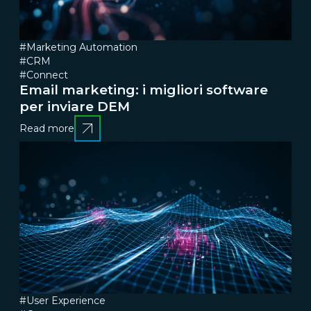
#Marketing Automation
#CRM
#Connect
Email marketing: i migliori software
per inviare DEM
Read more
#User Experience