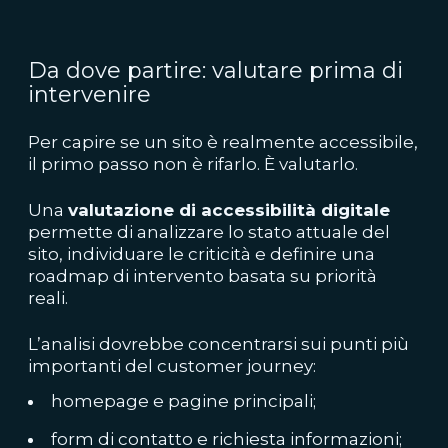
Da dove partire: valutare prima di
intervenire
Per capire se un sito è realmente accessibile,
il primo passo non è rifarlo. È valutarlo.
Una
valutazione di accessibilità digitale
permette di analizzare lo stato attuale del
sito, individuare le criticità e definire una
roadmap di intervento basata su priorità
reali.
L’analisi dovrebbe concentrarsi sui punti più
importanti del customer journey:
homepage e pagine principali;
form di contatto e richiesta informazioni;