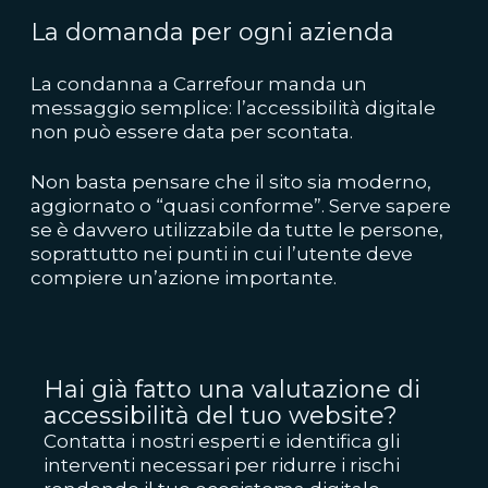
La domanda per ogni azienda
La condanna a Carrefour manda un
messaggio semplice: l’accessibilità digitale
non può essere data per scontata.
Non basta pensare che il sito sia moderno,
aggiornato o “quasi conforme”. Serve sapere
se è davvero utilizzabile da tutte le persone,
soprattutto nei punti in cui l’utente deve
compiere un’azione importante.
Hai già fatto una valutazione di
accessibilità del tuo website?
Contatta i nostri esperti e identifica gli
interventi necessari per ridurre i rischi