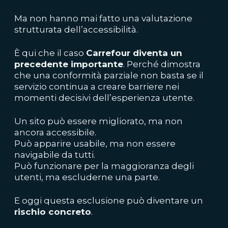
Ma non hanno mai fatto una valutazione
strutturata dell’accessibilità.
È qui che il caso
Carrefour diventa un
precedente importante
. Perché dimostra
che una conformità parziale non basta se il
servizio continua a creare barriere nei
momenti decisivi dell’esperienza utente.
Un sito può essere migliorato, ma non
ancora accessibile.
Può apparire usabile, ma non essere
navigabile da tutti.
Può funzionare per la maggioranza degli
utenti, ma escluderne una parte.
E oggi questa esclusione può diventare un
rischio concreto
.