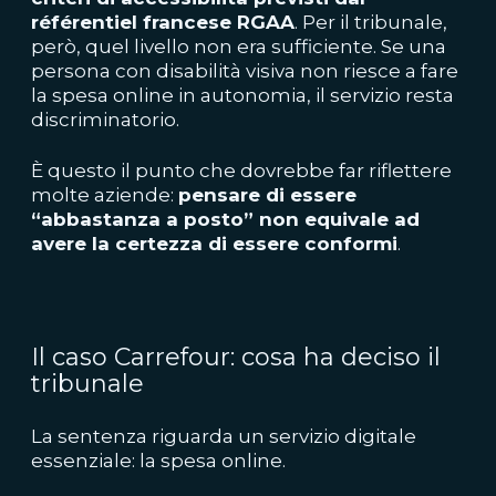
référentiel francese RGAA
. Per il tribunale,
però, quel livello non era sufficiente. Se una
persona con disabilità visiva non riesce a fare
la spesa online in autonomia, il servizio resta
discriminatorio.
È questo il punto che dovrebbe far riflettere
molte aziende:
pensare di essere
“abbastanza a posto” non equivale ad
avere la certezza di essere conformi
.
Il caso Carrefour: cosa ha deciso il
tribunale
La sentenza riguarda un servizio digitale
essenziale: la spesa online.