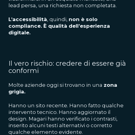
lead persa, una richiesta non completata.
L’accessibilità
, quindi,
non è solo
compliance. È qualità dell’esperienza
digitale.
Il vero rischio: credere di essere già
conformi
Molte aziende oggi si trovano in una
zona
grigia.
Hanno un sito recente. Hanno fatto qualche
intervento tecnico. Hanno aggiornato il
design. Magari hanno verificato i contrasti,
inserito alcuni testi alternativi o corretto
qualche elemento evidente.