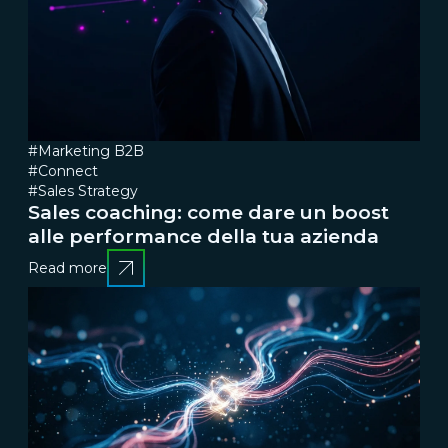
#Marketing B2B
#Connect
#Sales Strategy
Sales coaching: come dare un boost
alle performance della tua azienda
Read more