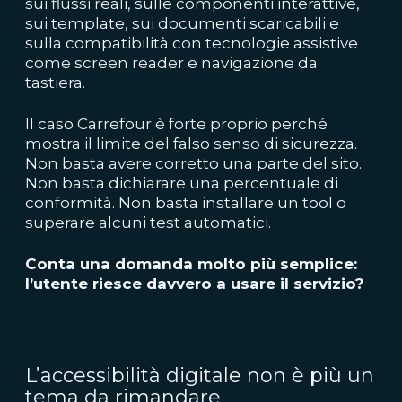
sui flussi reali, sulle componenti interattive,
sui template, sui documenti scaricabili e
sulla compatibilità con tecnologie assistive
come screen reader e navigazione da
tastiera.
Il caso Carrefour è forte proprio perché
mostra il limite del falso senso di sicurezza.
Non basta avere corretto una parte del sito.
Non basta dichiarare una percentuale di
conformità. Non basta installare un tool o
superare alcuni test automatici.
Conta una domanda molto più semplice:
l’utente riesce davvero a usare il servizio?
L’accessibilità digitale non è più un
tema da rimandare