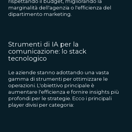
rispettando il budget, migliorando la
marginalità dell'agenzia o l'efficienza del
dipartimento marketing.
Strumenti di IA per la
comunicazione: lo stack
tecnologico
Le aziende stanno adottando una vasta
gamma di strumenti per ottimizzare le
operazioni. L'obiettivo principale è
aumentare l'efficienza e fornire insights più
profondi per le strategie. Ecco i principali
player divisi per categoria: