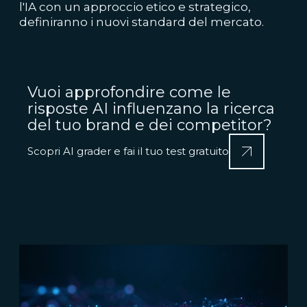
l'IA con un approccio etico e strategico,
definiranno i nuovi standard del mercato.
Vuoi approfondire come le
risposte AI influenzano la ricerca
del tuo brand e dei competitor?
Scopri AI grader e fai il tuo test gratuito