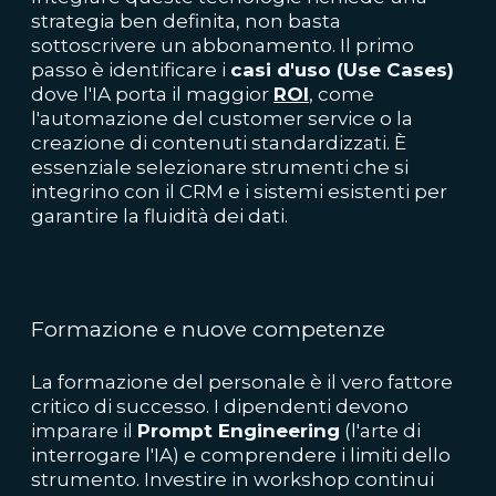
strategia ben definita, non basta
sottoscrivere un abbonamento. Il primo
passo è identificare i
casi d'uso (Use Cases)
dove l'IA porta il maggior
ROI
, come
l'automazione del customer service o la
creazione di contenuti standardizzati. È
essenziale selezionare strumenti che si
integrino con il CRM e i sistemi esistenti per
garantire la fluidità dei dati.
Formazione e nuove competenze
La formazione del personale è il vero fattore
critico di successo. I dipendenti devono
imparare il
Prompt Engineering
(l'arte di
interrogare l'IA) e comprendere i limiti dello
strumento. Investire in workshop continui