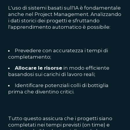
L'uso di sistemi basati sull'IA è fondamentale
anche nel Project Management. Analizzando
i dati storici dei progetti e sfruttando
l'apprendimento automatico è possibile:
Prevedere con accuratezza i tempi di
completamento;
Allocare le risorse
in modo efficiente
basandosi sui carichi di lavoro reali;
Identificare potenziali colli di bottiglia
prima che diventino critici.
Tutto questo assicura che i progetti siano
completati nei tempi previsti (on time) e