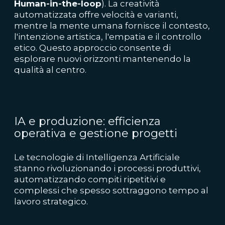
Human-in-the-loop
). La creatività
automatizzata offre velocità e varianti,
mentre la mente umana fornisce il contesto,
l'intenzione artistica, l'empatia e il controllo
etico. Questo approccio consente di
esplorare nuovi orizzonti mantenendo la
qualità al centro.
IA e produzione: efficienza
operativa e gestione progetti
Le tecnologie di Intelligenza Artificiale
stanno rivoluzionando i processi produttivi,
automatizzando compiti ripetitivi e
complessi che spesso sottraggono tempo al
lavoro strategico.