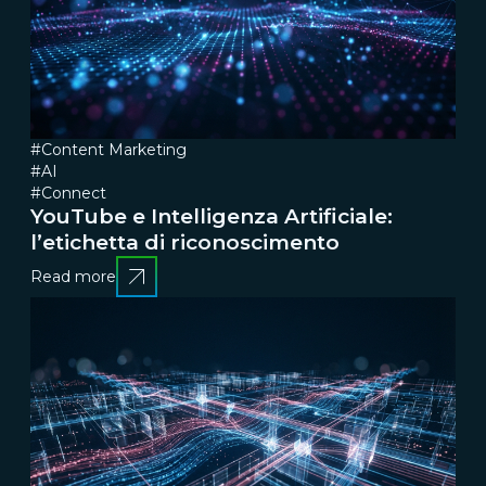
#Content Marketing
#AI
#Connect
YouTube e Intelligenza Artificiale:
l’etichetta di riconoscimento
Read more