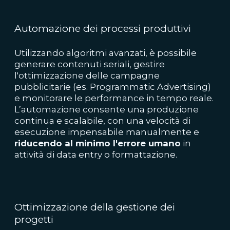
Automazione dei processi produttivi
Utilizzando algoritmi avanzati, è possibile
generare contenuti seriali, gestire
l'ottimizzazione delle campagne
pubblicitarie (es. Programmatic Advertising)
e monitorare le performance in tempo reale.
L’automazione consente una produzione
continua e scalabile, con una velocità di
esecuzione impensabile manualmente e
riducendo al minimo l'errore umano
in
attività di data entry o formattazione.
Ottimizzazione della gestione dei
progetti