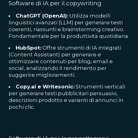
Software di IA per il copywriting
ChatGPT (OpenAI):
Utilizza modelli
linguistici avanzati (LLM) per generare testi
coerenti, riassunti e brainstorming creativo.
Fondamentale per la produttività quotidiana.
HubSpot:
Offre strumenti di IA integrati
(Content Assistant) per generare e
ottimizzare contenuti per blog, email e
social, analizzando il rendimento per
suggerire miglioramenti.
Copy.ai e Writesonic:
Strumenti verticali
per generare testi pubblicitari persuasivi,
descrizioni prodotto e varianti di annunci in
pochi clic.