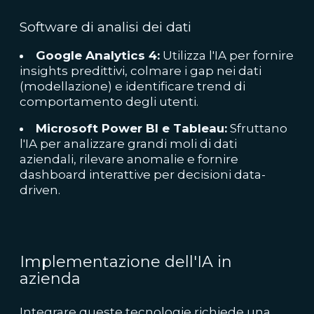
Software di analisi dei dati
Google Analytics 4:
Utilizza l'IA per fornire
insights predittivi, colmare i gap nei dati
(modellazione) e identificare trend di
comportamento degli utenti.
Microsoft Power BI e Tableau:
Sfruttano
l'IA per analizzare grandi moli di dati
aziendali, rilevare anomalie e fornire
dashboard interattive per decisioni data-
driven.
Implementazione dell'IA in
azienda
Integrare queste tecnologie richiede una