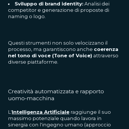
Sviluppo di brand identity:
Analisi dei
competitor e generazione di proposte di
naming o logo.
Questi strumenti non solo velocizzano il
processo, ma garantiscono anche
coerenza
nel tono di voce (Tone of Voice)
attraverso
diverse piattaforme.
Creatività automatizzata e rapporto
uomo-macchina
L'
Intelligenza Artificiale
raggiunge il suo
massimo potenziale quando lavora in
sinergia con l'ingegno umano (approccio