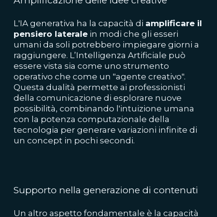
Amplificazione delle idee creative
L'IA generativa ha la capacità di
amplificare il
pensiero laterale
in modi che gli esseri
umani da soli potrebbero impiegare giorni a
raggiungere. L’Intelligenza Artificiale può
essere vista sia come uno strumento
operativo che come un "agente creativo".
Questa dualità permette ai professionisti
della comunicazione di esplorare nuove
possibilità, combinando l'intuizione umana
con la potenza computazionale della
tecnologia per generare variazioni infinite di
un concept in pochi secondi.
Supporto nella generazione di contenuti
Un altro aspetto fondamentale è la capacità