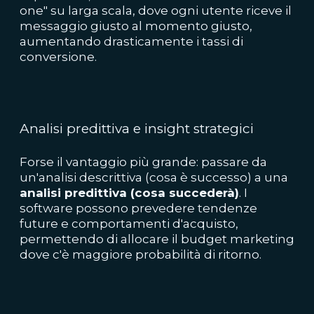
one" su larga scala, dove ogni utente riceve il
messaggio giusto al momento giusto,
aumentando drasticamente i tassi di
conversione.
Analisi predittiva e insight strategici
Forse il vantaggio più grande: passare da
un'analisi descrittiva (cosa è successo) a una
analisi predittiva (cosa succederà)
. I
software possono prevedere tendenze
future e comportamenti d'acquisto,
permettendo di allocare il budget marketing
dove c'è maggiore probabilità di ritorno.