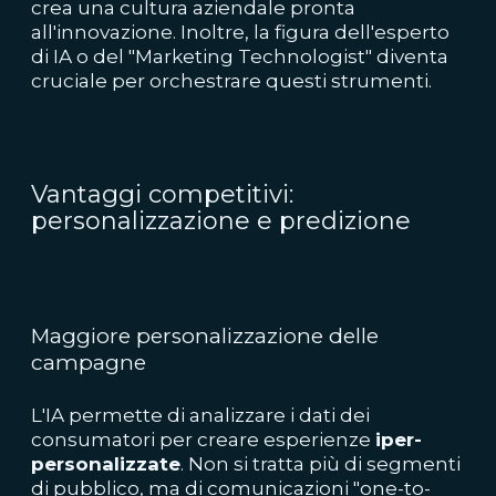
crea una cultura aziendale pronta
all'innovazione. Inoltre, la figura dell'esperto
di IA o del "Marketing Technologist" diventa
cruciale per orchestrare questi strumenti.
Vantaggi competitivi:
personalizzazione e predizione
Maggiore personalizzazione delle
campagne
L'IA permette di analizzare i dati dei
consumatori per creare esperienze
iper-
personalizzate
. Non si tratta più di segmenti
di pubblico, ma di comunicazioni "one-to-