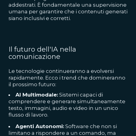
addestrati. È fondamentale una supervisione
umana per garantire che i contenuti generati
siano inclusivi e corretti.
Il futuro dell'IA nella
comunicazione
Le tecnologie continueranno a evolversi
rapidamente. Ecco i trend che domineranno
il prossimo futuro:
AI Multimodale:
Sistemi capaci di
comprendere e generare simultaneamente
testo, immagini, audio e video in un unico
flusso di lavoro.
Agenti Autonomi:
Software che non si
limitano a rispondere a un comando, ma