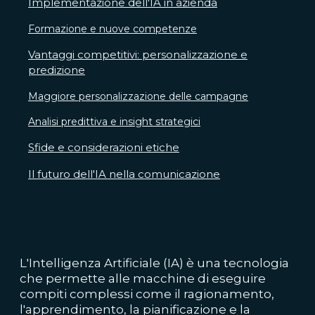
Implementazione dell'IA in azienda
Formazione e nuove competenze
Vantaggi competitivi: personalizzazione e
predizione
Maggiore personalizzazione delle campagne
Analisi predittiva e insight strategici
Sfide e considerazioni etiche
Il futuro dell'IA nella comunicazione
L'Intelligenza Artificiale (IA) è una tecnologia
che permette alle macchine di eseguire
compiti complessi come il ragionamento,
l'apprendimento, la pianificazione e la