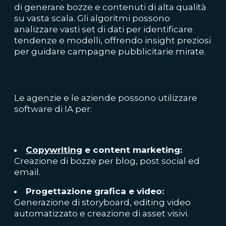
di generare bozze e contenuti di alta qualità
su vasta scala. Gli algoritmi possono
analizzare vasti set di dati per identificare
tendenze e modelli, offrendo insight preziosi
per guidare campagne pubblicitarie mirate.
Le agenzie e le aziende possono utilizzare
software di IA per:
Copywriting
e content marketing:
Creazione di bozze per blog, post social ed
email.
Progettazione grafica e video:
Generazione di storyboard, editing video
automatizzato e creazione di asset visivi.