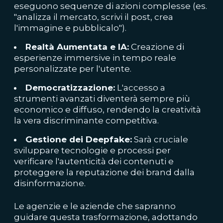
eseguono sequenze di azioni complesse (es.
"analizza il mercato, scrivi il post, crea
l'immagine e pubblicalo").
Realtà Aumentata e IA:
Creazione di
esperienze immersive in tempo reale
personalizzate per l'utente.
Democratizzazione:
L'accesso a
strumenti avanzati diventerà sempre più
economico e diffuso, rendendo la creatività
la vera discriminante competitiva.
Gestione dei Deepfake:
Sarà cruciale
sviluppare tecnologie e processi per
verificare l'autenticità dei contenuti e
proteggere la reputazione dei brand dalla
disinformazione.
Le agenzie e le aziende che sapranno
guidare questa trasformazione, adottando