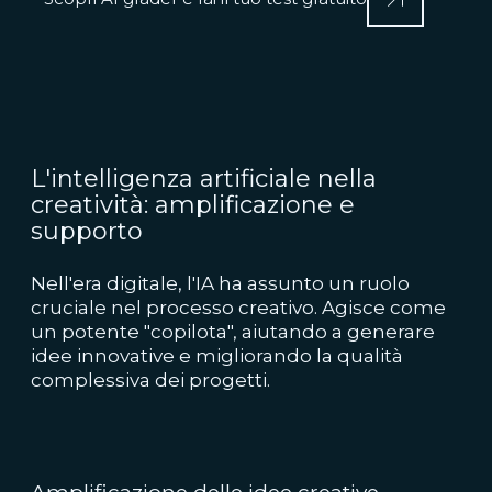
L'intelligenza artificiale nella
creatività: amplificazione e
supporto
Nell'era digitale, l'IA ha assunto un ruolo
cruciale nel processo creativo. Agisce come
un potente "copilota", aiutando a generare
idee innovative e migliorando la qualità
complessiva dei progetti.