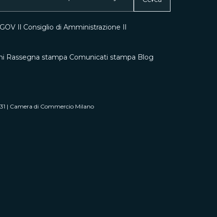
0 GOV
Il Consiglio di Amministrazione
Il
ni
Rassegna stampa
Comunicati stampa
Blog
0431 | Camera di Commercio Milano