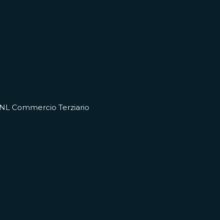
NL Commercio Terziario