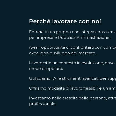
Perché lavorare con noi
Entrerai in un gruppo che integra consulenz
per imprese e Pubblica Amministrazione.
Avrai l’opportunità di confrontarti con compe
execution e sviluppo del mercato.
Lavorerai in un contesto in evoluzione, dov
modo di operare.
Utilizziamo l’AI e strumenti avanzati per suppo
Offriamo modalità di lavoro flessibili e un 
Investiamo nella crescita delle persone, att
professionale.