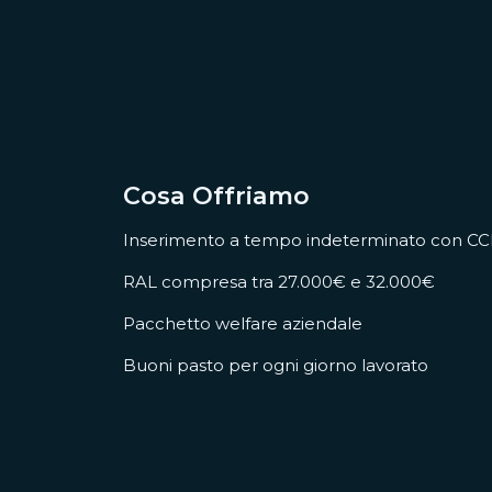
Cosa Offriamo
Inserimento a tempo indeterminato con CC
RAL compresa tra 27.000€ e 32.000€
Pacchetto welfare aziendale
Buoni pasto per ogni giorno lavorato